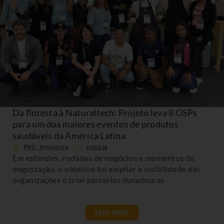
Da floresta à Naturaltech: Projeto leva 8 OSPs
para um dos maiores eventos de produtos
saudáveis da América Latina
PRS - Amazônia
Noticia
Em estandes, rodadas de negócios e momentos de
degustação, o objetivo foi ampliar a visibilidade das
organizações e criar parcerias duradouras
LEIA MAIS