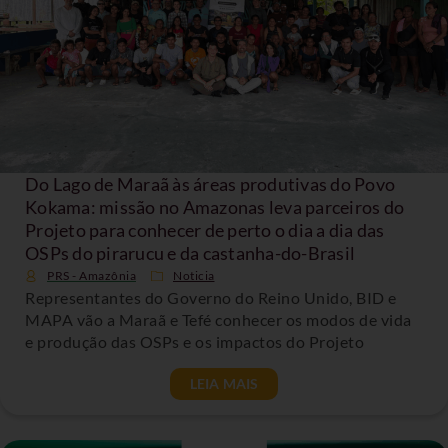
Do Lago de Maraã às áreas produtivas do Povo
Kokama: missão no Amazonas leva parceiros do
Projeto para conhecer de perto o dia a dia das
OSPs do pirarucu e da castanha-do-Brasil
PRS - Amazônia
Noticia
Representantes do Governo do Reino Unido, BID e
MAPA vão a Maraã e Tefé conhecer os modos de vida
e produção das OSPs e os impactos do Projeto
LEIA MAIS