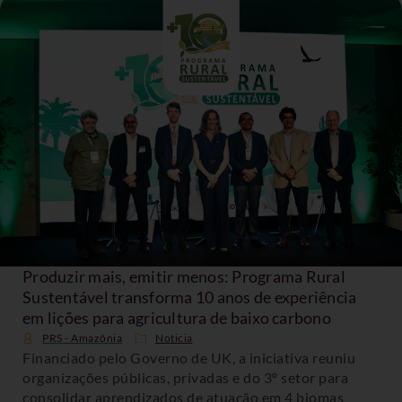
Produzir mais, emitir menos: Programa Rural
Sustentável transforma 10 anos de experiência
em lições para agricultura de baixo carbono
PRS - Amazônia
Noticia
Financiado pelo Governo de UK, a iniciativa reuniu
organizações públicas, privadas e do 3º setor para
consolidar aprendizados de atuação em 4 biomas