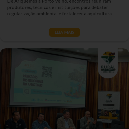
De Ariquemes a Porto Velho, encontros reuniram
produtores, técnicos e instituições para debater
regularização ambiental e fortalecer a aquicultura
LEIA MAIS