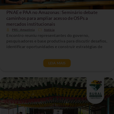
PNAE e PAA no Amazonas: Seminário debate
caminhos para ampliar acesso de OSPs a
mercados institucionais
PRS - Amazônia
Noticia
Encontro reuniu representantes do governo,
pesquisadores e base produtiva para discutir desafios,
identificar oportunidades e construir estratégias de
LEIA MAIS