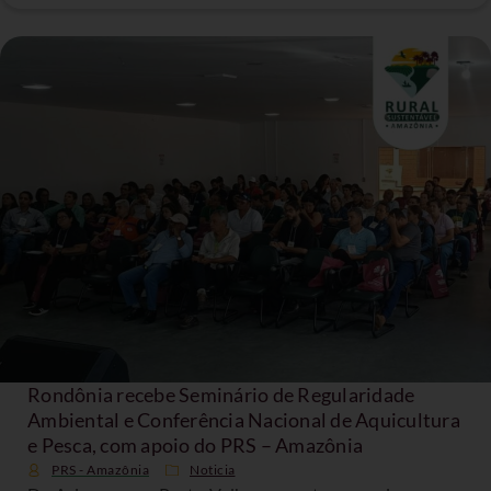
Rondônia recebe Seminário de Regularidade
Ambiental e Conferência Nacional de Aquicultura
e Pesca, com apoio do PRS – Amazônia
PRS - Amazônia
Noticia