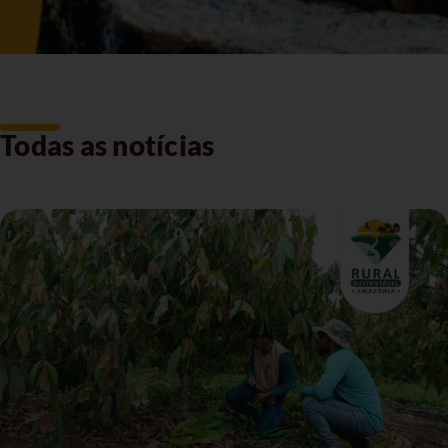
Todas as notícias