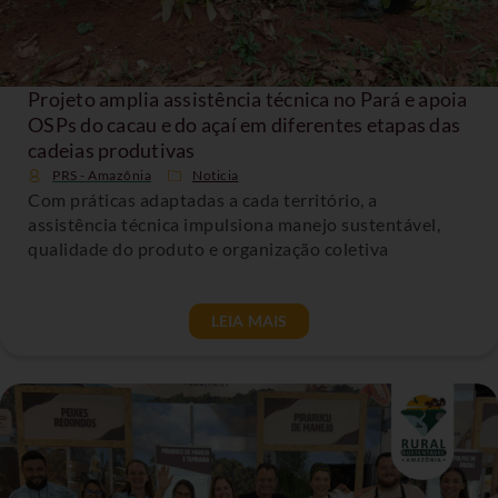
Projeto amplia assistência técnica no Pará e apoia
OSPs do cacau e do açaí em diferentes etapas das
cadeias produtivas
PRS - Amazônia
Noticia
Com práticas adaptadas a cada território, a
assistência técnica impulsiona manejo sustentável,
qualidade do produto e organização coletiva
LEIA MAIS