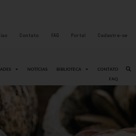
ias
Contato
FAQ
Portal
Cadastre-se
ADES
NOTÍCIAS
BIBLIOTECA
CONTATO
FAQ