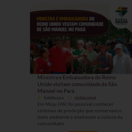
Ministra e Embaixadora do Reino
Unido visitam comunidade de São
Manoel no Pará
Natália Lyra
Institucional
Em Moju (PA) foi possível conhecer
sistemas de produção que conservam o
meio ambiente e enaltecem a cultura da
comunidade