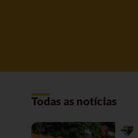
Todas as notícias