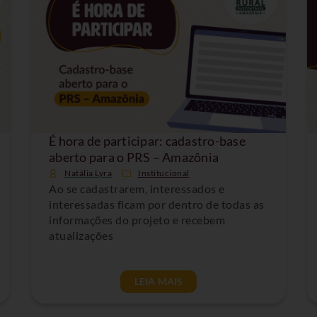
É hora de participar: cadastro-base
aberto para o PRS – Amazônia
Natália Lyra
Institucional
Ao se cadastrarem, interessados e
interessadas ficam por dentro de todas as
informações do projeto e recebem
atualizações
LEIA MAIS