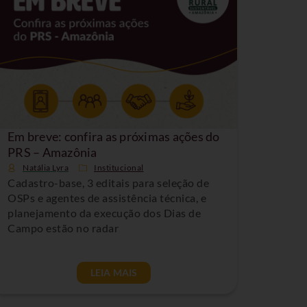
Em breve: confira as próximas ações do
PRS – Amazônia
Natália Lyra
Institucional
Cadastro-base, 3 editais para seleção de
OSPs e agentes de assistência técnica, e
planejamento da execução dos Dias de
Campo estão no radar
LEIA MAIS