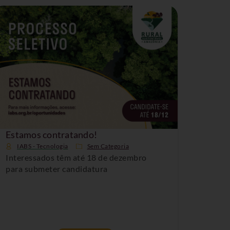
Estamos contratando!
IABS - Tecnologia
Sem Categoria
Interessados têm até 18 de dezembro
para submeter candidatura