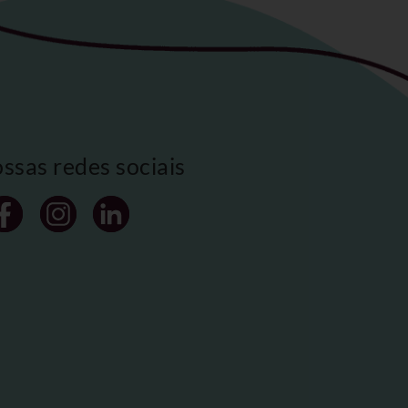
ossas redes sociais