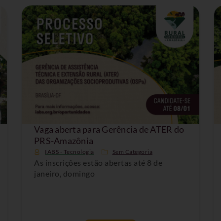
Vaga aberta para Gerência de ATER do
PRS-Amazônia
IABS - Tecnologia
Sem Categoria
As inscrições estão abertas até 8 de
janeiro, domingo