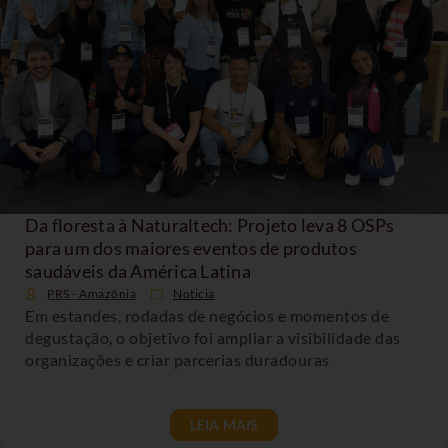
Da floresta à Naturaltech: Projeto leva 8 OSPs
para um dos maiores eventos de produtos
saudáveis da América Latina
PRS - Amazônia
Noticia
Em estandes, rodadas de negócios e momentos de
degustação, o objetivo foi ampliar a visibilidade das
organizações e criar parcerias duradouras
LEIA MAIS