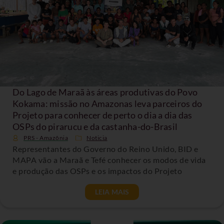
Do Lago de Maraã às áreas produtivas do Povo
Kokama: missão no Amazonas leva parceiros do
Projeto para conhecer de perto o dia a dia das
OSPs do pirarucu e da castanha-do-Brasil
PRS - Amazônia
Noticia
Representantes do Governo do Reino Unido, BID e
MAPA vão a Maraã e Tefé conhecer os modos de vida
e produção das OSPs e os impactos do Projeto
LEIA MAIS