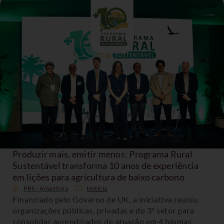
Produzir mais, emitir menos: Programa Rural
Sustentável transforma 10 anos de experiência
em lições para agricultura de baixo carbono
PRS - Amazônia
Noticia
Financiado pelo Governo de UK, a iniciativa reuniu
organizações públicas, privadas e do 3º setor para
consolidar aprendizados de atuação em 4 biomas