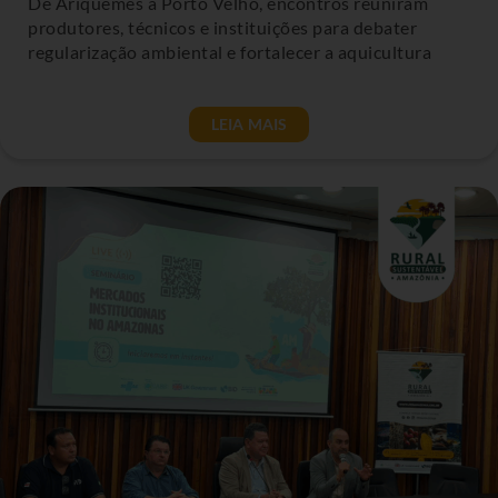
De Ariquemes a Porto Velho, encontros reuniram
produtores, técnicos e instituições para debater
regularização ambiental e fortalecer a aquicultura
LEIA MAIS