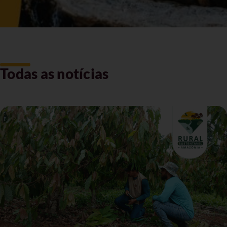
Todas as notícias