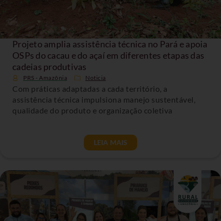
Projeto amplia assistência técnica no Pará e apoia
OSPs do cacau e do açaí em diferentes etapas das
cadeias produtivas
PRS - Amazônia
Noticia
Com práticas adaptadas a cada território, a
assistência técnica impulsiona manejo sustentável,
qualidade do produto e organização coletiva
LEIA MAIS