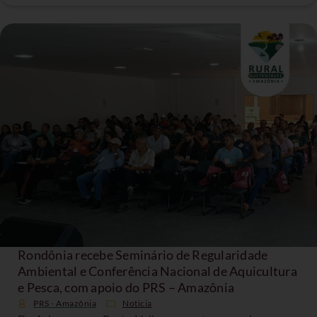
Rondônia recebe Seminário de Regularidade
Ambiental e Conferência Nacional de Aquicultura
e Pesca, com apoio do PRS – Amazônia
PRS - Amazônia
Noticia