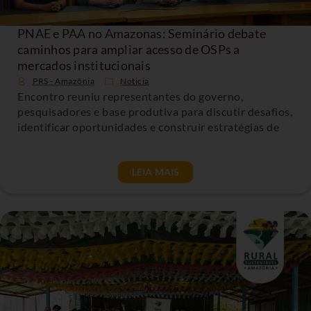
PNAE e PAA no Amazonas: Seminário debate
caminhos para ampliar acesso de OSPs a
mercados institucionais
PRS - Amazônia
Noticia
Encontro reuniu representantes do governo,
pesquisadores e base produtiva para discutir desafios,
identificar oportunidades e construir estratégias de
LEIA MAIS