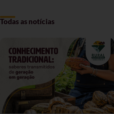
Todas as notícias