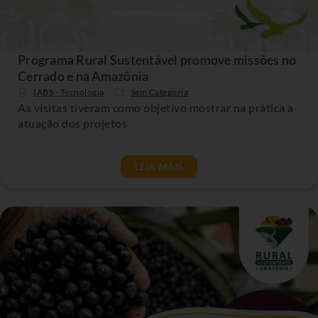
Programa Rural Sustentável promove missões no
Cerrado e na Amazônia
IABS - Tecnologia
Sem Categoria
As visitas tiveram como objetivo mostrar na prática a
atuação dos projetos
LEIA MAIS