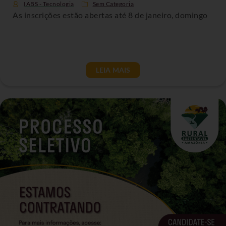
IABS - Tecnologia
Sem Categoria
As inscrições estão abertas até 8 de janeiro, domingo
LEIA MAIS