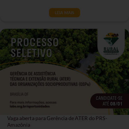
LEIA MAIS
Vaga aberta para Gerência de ATER do PRS-
Amazônia