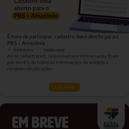
É hora de participar: cadastro-base aberto para o
PRS – Amazônia
Natália Lyra
Institucional
Ao se cadastrarem, interessados e interessadas ficam
por dentro de todas as informações do projeto e
recebem atualizações
LEIA MAIS