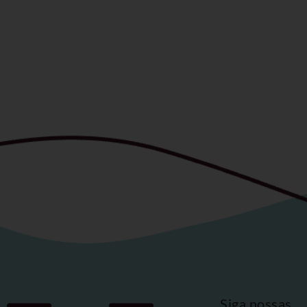
Siga nossas