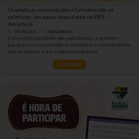
Ouvindo as comunidades e fortalecendo os
coletivos: um passo importante no PRS –
Amazônia
Natália Lyra
Sem Categoria
Com particularidades em cada Estado, o primeiro
passo é ouvir e entender os contextos e cada dinâmica
dos territórios e das cadeias produtivas
LEIA MAIS