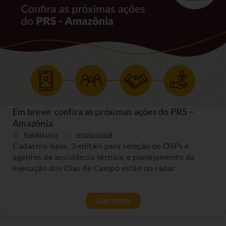
Em breve: confira as próximas ações do PRS –
Amazônia
Natália Lyra
Institucional
Cadastro-base, 3 editais para seleção de OSPs e
agentes de assistência técnica, e planejamento da
execução dos Dias de Campo estão no radar
LEIA MAIS