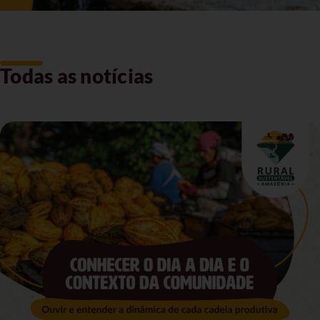
Todas as notícias