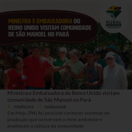
Ministra e Embaixadora do Reino Unido visitam
comunidade de São Manoel no Pará
Natália Lyra
Institucional
Em Moju (PA) foi possível conhecer sistemas de
produção que conservam o meio ambiente e
enaltecem a cultura da comunidade