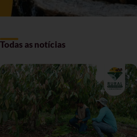
Todas as notícias