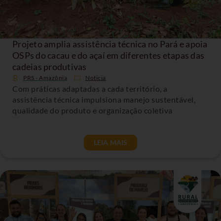
Projeto amplia assistência técnica no Pará e apoia
OSPs do cacau e do açaí em diferentes etapas das
cadeias produtivas
PRS - Amazônia
Noticia
Com práticas adaptadas a cada território, a
assistência técnica impulsiona manejo sustentável,
qualidade do produto e organização coletiva
LEIA MAIS