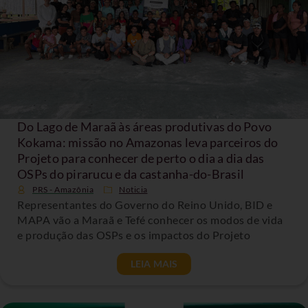
Do Lago de Maraã às áreas produtivas do Povo
Kokama: missão no Amazonas leva parceiros do
Projeto para conhecer de perto o dia a dia das
OSPs do pirarucu e da castanha-do-Brasil
PRS - Amazônia
Noticia
Representantes do Governo do Reino Unido, BID e
MAPA vão a Maraã e Tefé conhecer os modos de vida
e produção das OSPs e os impactos do Projeto
LEIA MAIS