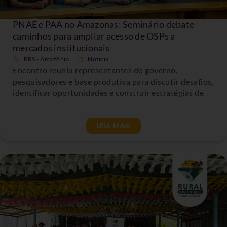
PNAE e PAA no Amazonas: Seminário debate
caminhos para ampliar acesso de OSPs a
mercados institucionais
PRS - Amazônia
Noticia
Encontro reuniu representantes do governo,
pesquisadores e base produtiva para discutir desafios,
identificar oportunidades e construir estratégias de
LEIA MAIS