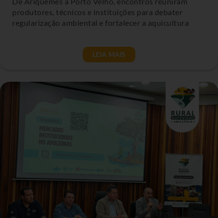
De Ariquemes a Porto Velho, encontros reuniram
produtores, técnicos e instituições para debater
regularização ambiental e fortalecer a aquicultura
LEIA MAIS