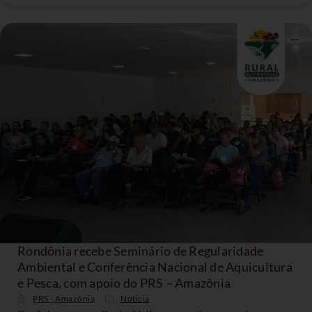
Rondônia recebe Seminário de Regularidade
Ambiental e Conferência Nacional de Aquicultura
e Pesca, com apoio do PRS – Amazônia
PRS - Amazônia
Noticia