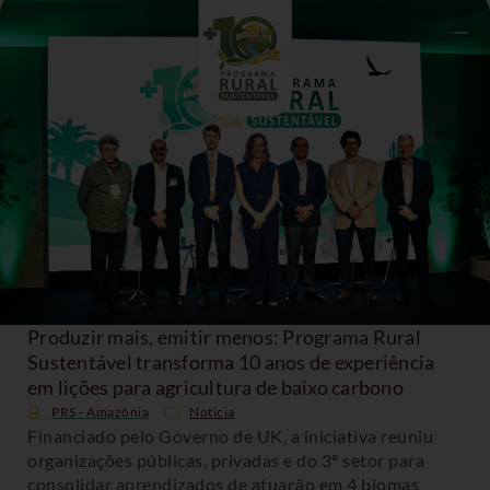
Produzir mais, emitir menos: Programa Rural
Sustentável transforma 10 anos de experiência
em lições para agricultura de baixo carbono
PRS - Amazônia
Noticia
Financiado pelo Governo de UK, a iniciativa reuniu
organizações públicas, privadas e do 3º setor para
consolidar aprendizados de atuação em 4 biomas