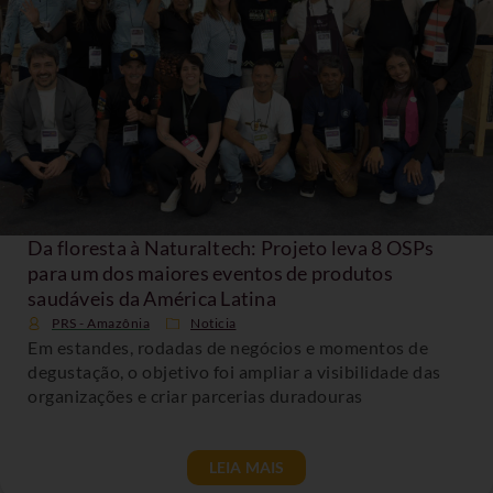
Da floresta à Naturaltech: Projeto leva 8 OSPs
para um dos maiores eventos de produtos
saudáveis da América Latina
PRS - Amazônia
Noticia
Em estandes, rodadas de negócios e momentos de
degustação, o objetivo foi ampliar a visibilidade das
organizações e criar parcerias duradouras
LEIA MAIS