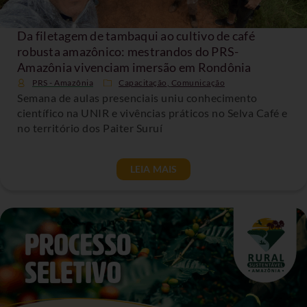
Da filetagem de tambaqui ao cultivo de café
robusta amazônico: mestrandos do PRS-
Amazônia vivenciam imersão em Rondônia
PRS - Amazônia
Capacitação
,
Comunicação
Semana de aulas presenciais uniu conhecimento
científico na UNIR e vivências práticos no Selva Café e
no território dos Paiter Suruí
LEIA MAIS