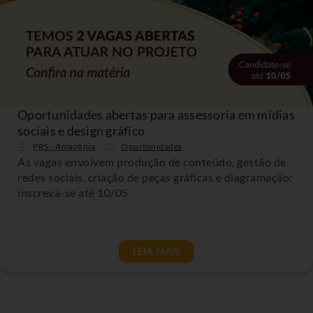
Oportunidades abertas para assessoria em mídias
sociais e design gráfico
PRS - Amazônia
Oportunidades
As vagas envolvem produção de conteúdo, gestão de
redes sociais, criação de peças gráficas e diagramação;
inscreva-se até 10/05
LEIA MAIS