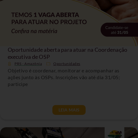
Oportunidade aberta para atuar na Coordenação
executiva de OSP
PRS - Amazônia
Oportunidades
Objetivo é coordenar, monitorar e acompanhar as
ações junto às OSPs. Inscrições vão até dia 31/05;
participe
LEIA MAIS