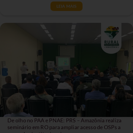
LEIA MAIS
De olho no PAA e PNAE: PRS – Amazônia realiza
seminário em RO para ampliar acesso de OSPs a