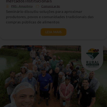
mercados institucionais
PRS - Amazônia
Comunicação
Seminário discutiu soluções para aproximar
produtores, povos e comunidades tradicionais das
compras públicas de alimentos
LEIA MAIS