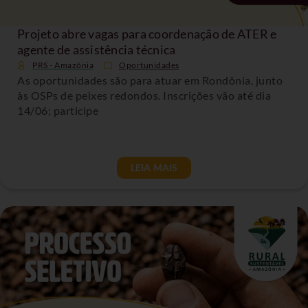
Projeto abre vagas para coordenação de ATER e
agente de assistência técnica
PRS - Amazônia
Oportunidades
As oportunidades são para atuar em Rondônia, junto
às OSPs de peixes redondos. Inscrições vão até dia
14/06; participe
LEIA MAIS