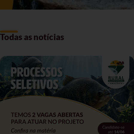
Todas as notícias