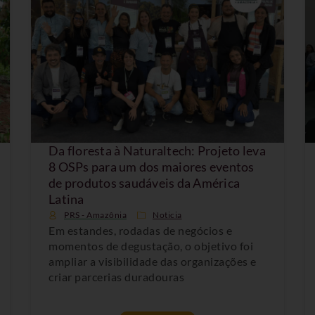
Da floresta à Naturaltech: Projeto leva
8 OSPs para um dos maiores eventos
de produtos saudáveis da América
Latina
PRS - Amazônia
Noticia
Em estandes, rodadas de negócios e
momentos de degustação, o objetivo foi
ampliar a visibilidade das organizações e
criar parcerias duradouras