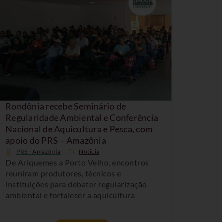
Rondônia recebe Seminário de
Regularidade Ambiental e Conferência
Nacional de Aquicultura e Pesca, com
apoio do PRS – Amazônia
PRS - Amazônia
Noticia
De Ariquemes a Porto Velho, encontros
reuniram produtores, técnicos e
instituições para debater regularização
ambiental e fortalecer a aquicultura