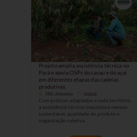
Projeto amplia assistência técnica no
Pará e apoia OSPs do cacau e do açaí
em diferentes etapas das cadeias
produtivas
PRS - Amazônia
Noticia
Com práticas adaptadas a cada território,
a assistência técnica impulsiona manejo
sustentável, qualidade do produto e
organização coletiva