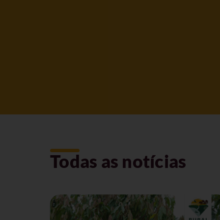
Todas as notícias