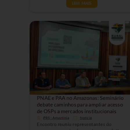
LEIA MAIS
PNAE e PAA no Amazonas: Seminário
debate caminhos para ampliar acesso
de OSPs a mercados institucionais
PRS - Amazônia
Noticia
Encontro reuniu representantes do