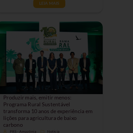
LEIA MAIS
Produzir mais, emitir menos:
Programa Rural Sustentável
transforma 10 anos de experiência em
lições para agricultura de baixo
carbono
PRS - Amazônia
Noticia