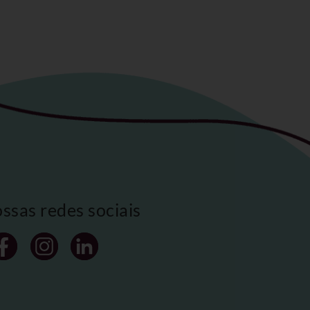
ossas redes sociais