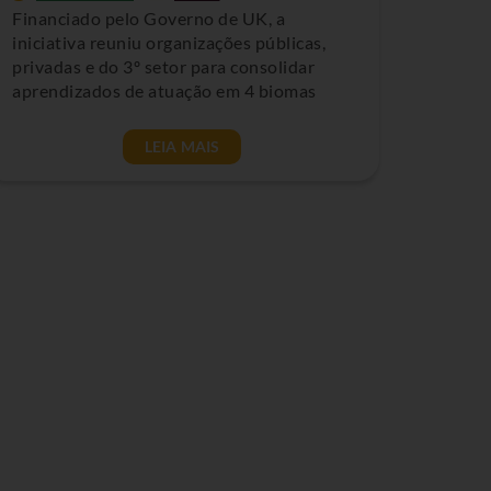
Financiado pelo Governo de UK, a
iniciativa reuniu organizações públicas,
privadas e do 3º setor para consolidar
aprendizados de atuação em 4 biomas
LEIA MAIS