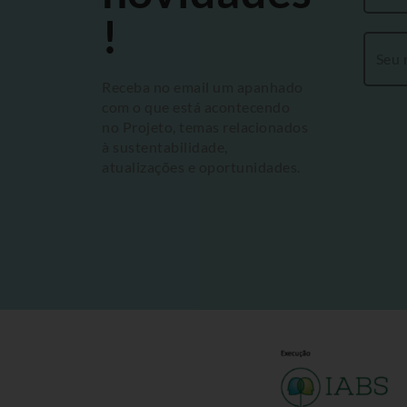
!
Receba no email um apanhado
com o que está acontecendo
no Projeto, temas relacionados
à sustentabilidade,
atualizações e oportunidades.