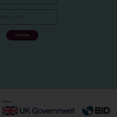
ENVIAR