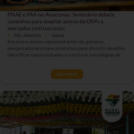
PNAE e PAA no Amazonas: Seminário debate
caminhos para ampliar acesso de OSPs a
mercados institucionais
PRS - Amazônia
Noticia
Encontro reuniu representantes do governo,
pesquisadores e base produtiva para discutir desafios,
identificar oportunidades e construir estratégias de
LEIA MAIS