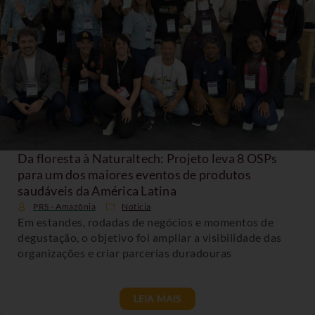
Da floresta à Naturaltech: Projeto leva 8 OSPs
para um dos maiores eventos de produtos
saudáveis da América Latina
PRS - Amazônia
Noticia
Em estandes, rodadas de negócios e momentos de
degustação, o objetivo foi ampliar a visibilidade das
organizações e criar parcerias duradouras
LEIA MAIS