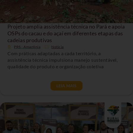
Projeto amplia assistência técnica no Pará e apoia
OSPs do cacau e do açaí em diferentes etapas das
cadeias produtivas
PRS - Amazônia
Noticia
Com práticas adaptadas a cada território, a
assistência técnica impulsiona manejo sustentável,
qualidade do produto e organização coletiva
LEIA MAIS