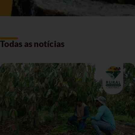
Todas as notícias