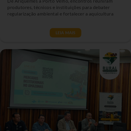
De Ariquemes a Porto Velho, encontros reuniram
produtores, técnicos e instituições para debater
regularização ambiental e fortalecer a aquicultura
LEIA MAIS