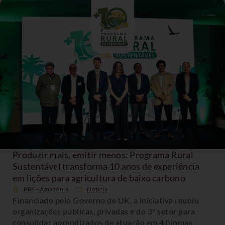
Produzir mais, emitir menos: Programa Rural
Sustentável transforma 10 anos de experiência
em lições para agricultura de baixo carbono
PRS - Amazônia
Noticia
Financiado pelo Governo de UK, a iniciativa reuniu
organizações públicas, privadas e do 3º setor para
consolidar aprendizados de atuação em 4 biomas