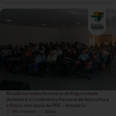
Rondônia recebe Seminário de Regularidade
Ambiental e Conferência Nacional de Aquicultura
e Pesca, com apoio do PRS – Amazônia
PRS - Amazônia
Noticia