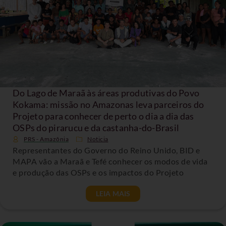
Do Lago de Maraã às áreas produtivas do Povo
Kokama: missão no Amazonas leva parceiros do
Projeto para conhecer de perto o dia a dia das
OSPs do pirarucu e da castanha-do-Brasil
PRS - Amazônia
Noticia
Representantes do Governo do Reino Unido, BID e
MAPA vão a Maraã e Tefé conhecer os modos de vida
e produção das OSPs e os impactos do Projeto
LEIA MAIS