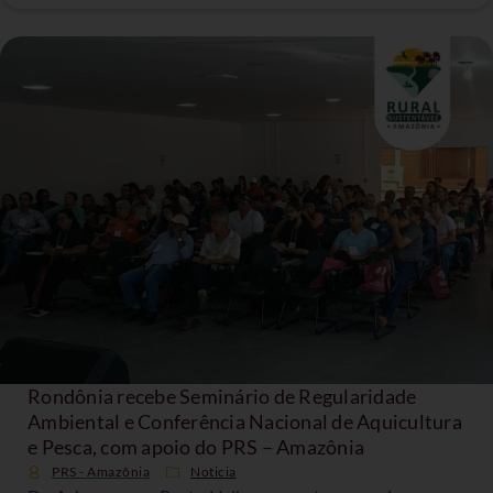
Rondônia recebe Seminário de Regularidade
Ambiental e Conferência Nacional de Aquicultura
e Pesca, com apoio do PRS – Amazônia
PRS - Amazônia
Noticia