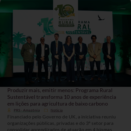
Produzir mais, emitir menos: Programa Rural
Sustentável transforma 10 anos de experiência
em lições para agricultura de baixo carbono
PRS - Amazônia
Noticia
Financiado pelo Governo de UK, a iniciativa reuniu
organizações públicas, privadas e do 3º setor para
consolidar aprendizados de atuação em 4 biomas