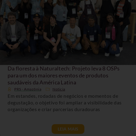
Da floresta à Naturaltech: Projeto leva 8 OSPs
para um dos maiores eventos de produtos
saudáveis da América Latina
PRS - Amazônia
Noticia
Em estandes, rodadas de negócios e momentos de
degustação, o objetivo foi ampliar a visibilidade das
organizações e criar parcerias duradouras
LEIA MAIS