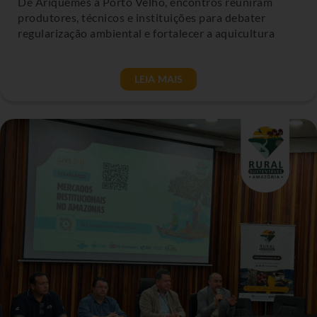
De Ariquemes a Porto Velho, encontros reuniram
produtores, técnicos e instituições para debater
regularização ambiental e fortalecer a aquicultura
LEIA MAIS