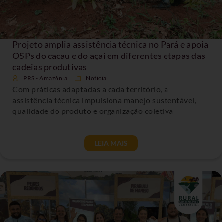
Projeto amplia assistência técnica no Pará e apoia
OSPs do cacau e do açaí em diferentes etapas das
cadeias produtivas
PRS - Amazônia
Noticia
Com práticas adaptadas a cada território, a
assistência técnica impulsiona manejo sustentável,
qualidade do produto e organização coletiva
LEIA MAIS