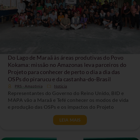
Do Lago de Maraã às áreas produtivas do Povo
Kokama: missão no Amazonas leva parceiros do
Projeto para conhecer de perto o dia a dia das
OSPs do pirarucu e da castanha-do-Brasil
PRS - Amazônia
Noticia
Representantes do Governo do Reino Unido, BID e
MAPA vão a Maraã e Tefé conhecer os modos de vida
e produção das OSPs e os impactos do Projeto
LEIA MAIS