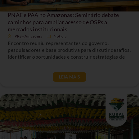
PNAE e PAA no Amazonas: Seminário debate
caminhos para ampliar acesso de OSPs a
mercados institucionais
PRS - Amazônia
Noticia
Encontro reuniu representantes do governo,
pesquisadores e base produtiva para discutir desafios,
identificar oportunidades e construir estratégias de
LEIA MAIS