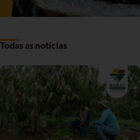
Todas as notícias