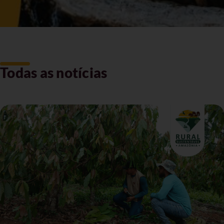
Todas as notícias