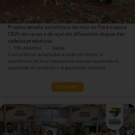
Projeto amplia assistência técnica no Pará e apoia
OSPs do cacau e do açaí em diferentes etapas das
cadeias produtivas
PRS - Amazônia
Noticia
Com práticas adaptadas a cada território, a
assistência técnica impulsiona manejo sustentável,
qualidade do produto e organização coletiva
LEIA MAIS