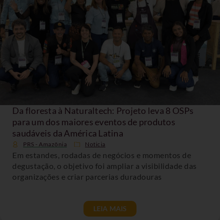
Da floresta à Naturaltech: Projeto leva 8 OSPs
para um dos maiores eventos de produtos
saudáveis da América Latina
PRS - Amazônia
Noticia
Em estandes, rodadas de negócios e momentos de
degustação, o objetivo foi ampliar a visibilidade das
organizações e criar parcerias duradouras
LEIA MAIS