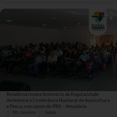
Rondônia recebe Seminário de Regularidade
Ambiental e Conferência Nacional de Aquicultura
e Pesca, com apoio do PRS – Amazônia
PRS - Amazônia
Noticia