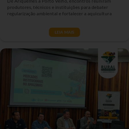
De Ariquemes a Porto Velho, encontros reuniram
produtores, técnicos e instituições para debater
regularização ambiental e fortalecer a aquicultura
LEIA MAIS