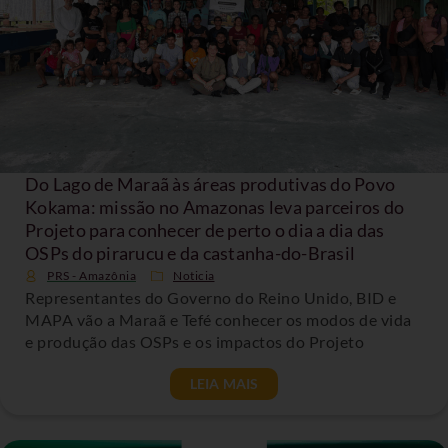
Do Lago de Maraã às áreas produtivas do Povo
Kokama: missão no Amazonas leva parceiros do
Projeto para conhecer de perto o dia a dia das
OSPs do pirarucu e da castanha-do-Brasil
PRS - Amazônia
Noticia
Representantes do Governo do Reino Unido, BID e
MAPA vão a Maraã e Tefé conhecer os modos de vida
e produção das OSPs e os impactos do Projeto
LEIA MAIS