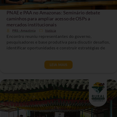
PNAE e PAA no Amazonas: Seminário debate
caminhos para ampliar acesso de OSPs a
mercados institucionais
PRS - Amazônia
Noticia
Encontro reuniu representantes do governo,
pesquisadores e base produtiva para discutir desafios,
identificar oportunidades e construir estratégias de
LEIA MAIS