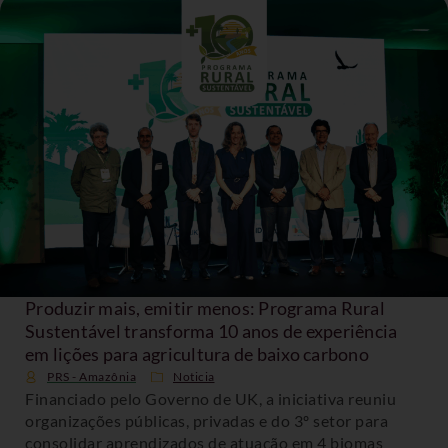
Produzir mais, emitir menos: Programa Rural
Sustentável transforma 10 anos de experiência
em lições para agricultura de baixo carbono
PRS - Amazônia
Noticia
Financiado pelo Governo de UK, a iniciativa reuniu
organizações públicas, privadas e do 3º setor para
consolidar aprendizados de atuação em 4 biomas