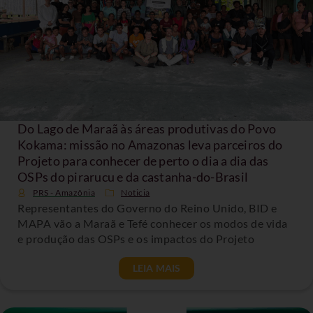
Do Lago de Maraã às áreas produtivas do Povo
Kokama: missão no Amazonas leva parceiros do
Projeto para conhecer de perto o dia a dia das
OSPs do pirarucu e da castanha-do-Brasil
PRS - Amazônia
Noticia
Representantes do Governo do Reino Unido, BID e
MAPA vão a Maraã e Tefé conhecer os modos de vida
e produção das OSPs e os impactos do Projeto
LEIA MAIS