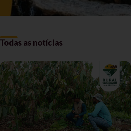
Todas as notícias