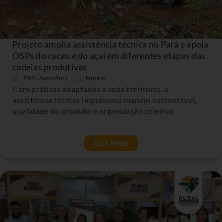
Projeto amplia assistência técnica no Pará e apoia
OSPs do cacau e do açaí em diferentes etapas das
cadeias produtivas
PRS - Amazônia
Noticia
Com práticas adaptadas a cada território, a
assistência técnica impulsiona manejo sustentável,
qualidade do produto e organização coletiva
LEIA MAIS