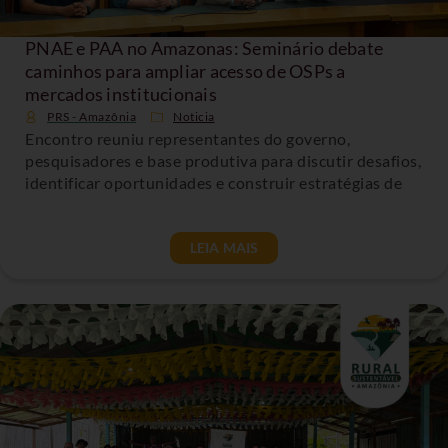
PNAE e PAA no Amazonas: Seminário debate
caminhos para ampliar acesso de OSPs a
mercados institucionais
PRS - Amazônia
Noticia
Encontro reuniu representantes do governo,
pesquisadores e base produtiva para discutir desafios,
identificar oportunidades e construir estratégias de
LEIA MAIS