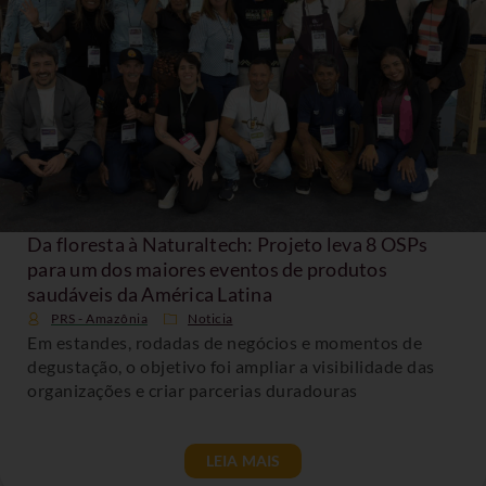
Da floresta à Naturaltech: Projeto leva 8 OSPs
para um dos maiores eventos de produtos
saudáveis da América Latina
PRS - Amazônia
Noticia
Em estandes, rodadas de negócios e momentos de
degustação, o objetivo foi ampliar a visibilidade das
organizações e criar parcerias duradouras
LEIA MAIS