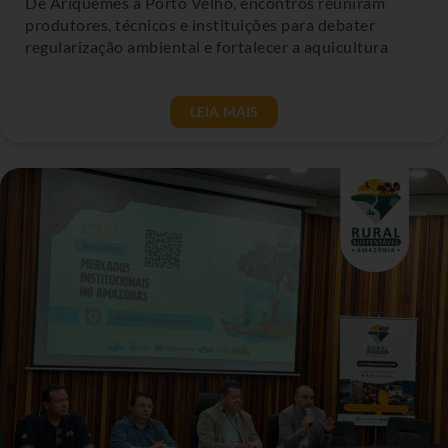
De Ariquemes a Porto Velho, encontros reuniram
produtores, técnicos e instituições para debater
regularização ambiental e fortalecer a aquicultura
LEIA MAIS