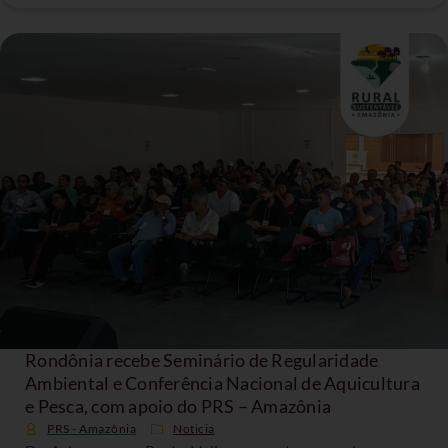
Rondônia recebe Seminário de Regularidade
Ambiental e Conferência Nacional de Aquicultura
e Pesca, com apoio do PRS – Amazônia
PRS - Amazônia
Noticia