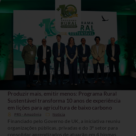
Produzir mais, emitir menos: Programa Rural
Sustentável transforma 10 anos de experiência
em lições para agricultura de baixo carbono
PRS - Amazônia
Noticia
Financiado pelo Governo de UK, a iniciativa reuniu
organizações públicas, privadas e do 3º setor para
consolidar aprendizados de atuação em 4 biomas