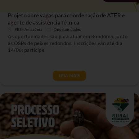
Projeto abre vagas para coordenação de ATER e
agente de assistência técnica
PRS - Amazônia
Oportunidades
As oportunidades são para atuar em Rondônia, junto
às OSPs de peixes redondos. Inscrições vão até dia
14/06; participe
LEIA MAIS