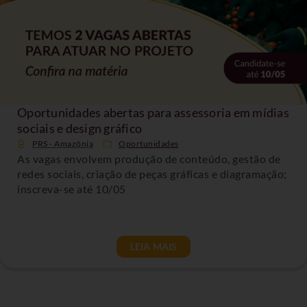
Oportunidades abertas para assessoria em mídias
sociais e design gráfico
PRS - Amazônia
Oportunidades
As vagas envolvem produção de conteúdo, gestão de
redes sociais, criação de peças gráficas e diagramação;
inscreva-se até 10/05
LEIA MAIS