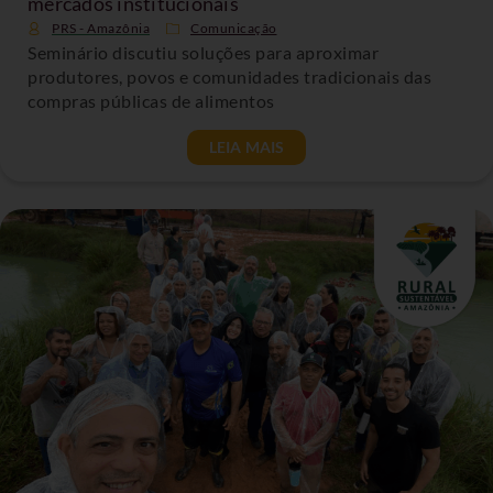
mercados institucionais
PRS - Amazônia
Comunicação
Seminário discutiu soluções para aproximar
produtores, povos e comunidades tradicionais das
compras públicas de alimentos
LEIA MAIS