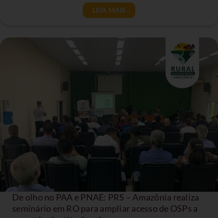
LEIA MAIS
De olho no PAA e PNAE: PRS – Amazônia realiza
seminário em RO para ampliar acesso de OSPs a