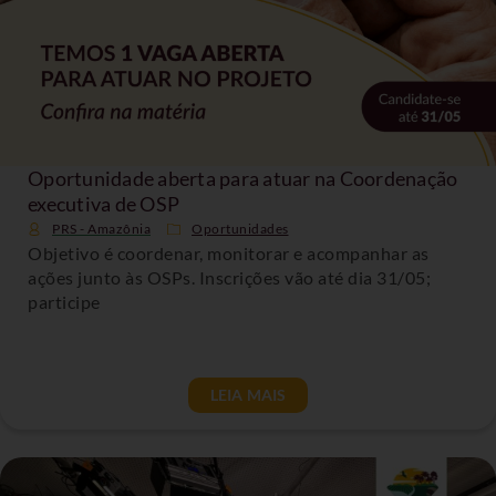
Oportunidade aberta para atuar na Coordenação
executiva de OSP
PRS - Amazônia
Oportunidades
Objetivo é coordenar, monitorar e acompanhar as
ações junto às OSPs. Inscrições vão até dia 31/05;
participe
LEIA MAIS