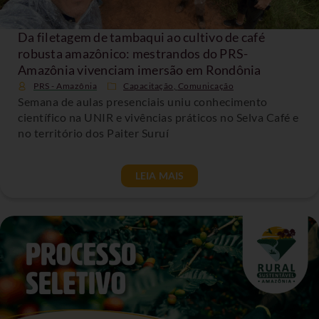
Da filetagem de tambaqui ao cultivo de café
robusta amazônico: mestrandos do PRS-
Amazônia vivenciam imersão em Rondônia
PRS - Amazônia
Capacitação
,
Comunicação
Semana de aulas presenciais uniu conhecimento
científico na UNIR e vivências práticos no Selva Café e
no território dos Paiter Suruí
LEIA MAIS