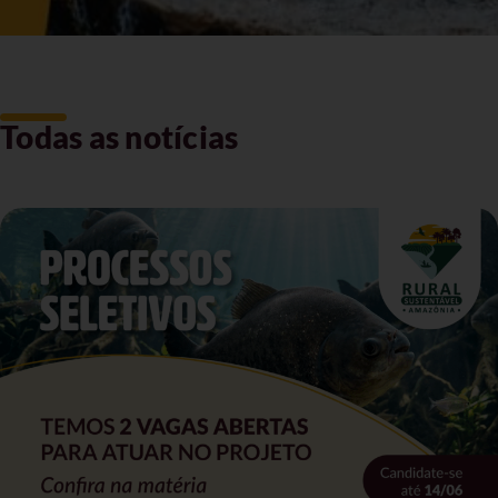
Todas as notícias