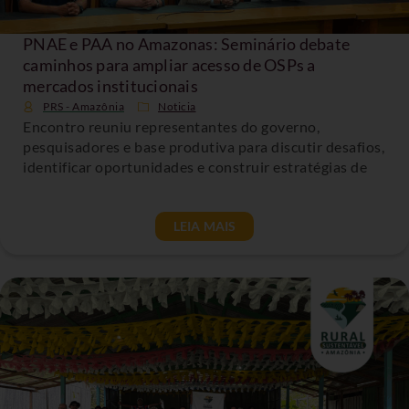
PNAE e PAA no Amazonas: Seminário debate
caminhos para ampliar acesso de OSPs a
mercados institucionais
PRS - Amazônia
Noticia
Encontro reuniu representantes do governo,
pesquisadores e base produtiva para discutir desafios,
identificar oportunidades e construir estratégias de
LEIA MAIS