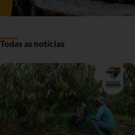
Todas as notícias