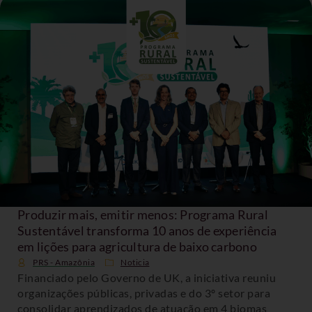
Produzir mais, emitir menos: Programa Rural
Sustentável transforma 10 anos de experiência
em lições para agricultura de baixo carbono
PRS - Amazônia
Noticia
Financiado pelo Governo de UK, a iniciativa reuniu
organizações públicas, privadas e do 3º setor para
consolidar aprendizados de atuação em 4 biomas