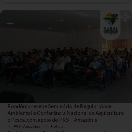
Rondônia recebe Seminário de Regularidade
Ambiental e Conferência Nacional de Aquicultura
e Pesca, com apoio do PRS – Amazônia
PRS - Amazônia
Noticia