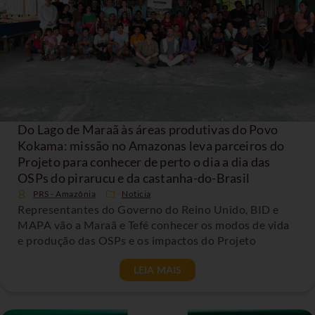
Do Lago de Maraã às áreas produtivas do Povo
Kokama: missão no Amazonas leva parceiros do
Projeto para conhecer de perto o dia a dia das
OSPs do pirarucu e da castanha-do-Brasil
PRS - Amazônia
Noticia
Representantes do Governo do Reino Unido, BID e
MAPA vão a Maraã e Tefé conhecer os modos de vida
e produção das OSPs e os impactos do Projeto
LEIA MAIS