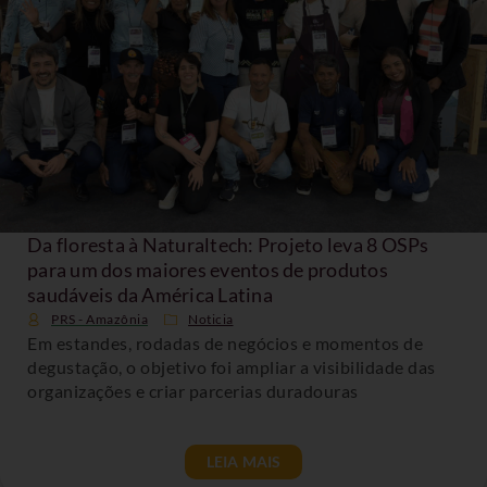
Da floresta à Naturaltech: Projeto leva 8 OSPs
para um dos maiores eventos de produtos
saudáveis da América Latina
PRS - Amazônia
Noticia
Em estandes, rodadas de negócios e momentos de
degustação, o objetivo foi ampliar a visibilidade das
organizações e criar parcerias duradouras
LEIA MAIS