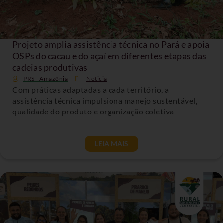
Projeto amplia assistência técnica no Pará e apoia
OSPs do cacau e do açaí em diferentes etapas das
cadeias produtivas
PRS - Amazônia
Noticia
Com práticas adaptadas a cada território, a
assistência técnica impulsiona manejo sustentável,
qualidade do produto e organização coletiva
LEIA MAIS