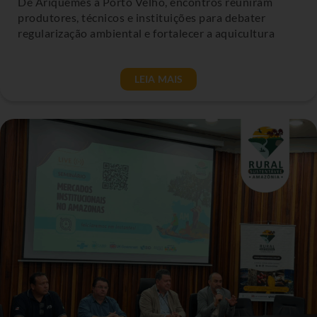
De Ariquemes a Porto Velho, encontros reuniram
produtores, técnicos e instituições para debater
regularização ambiental e fortalecer a aquicultura
LEIA MAIS