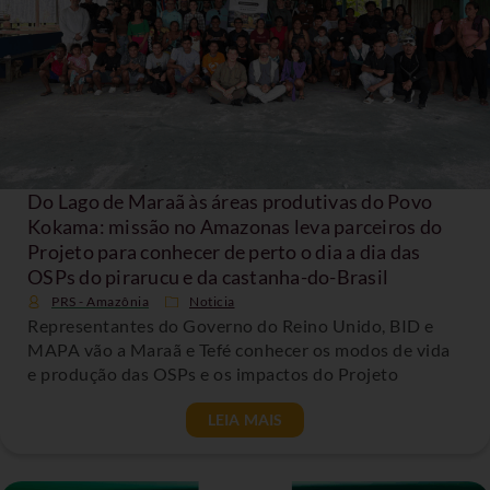
Do Lago de Maraã às áreas produtivas do Povo
Kokama: missão no Amazonas leva parceiros do
Projeto para conhecer de perto o dia a dia das
OSPs do pirarucu e da castanha-do-Brasil
PRS - Amazônia
Noticia
Representantes do Governo do Reino Unido, BID e
MAPA vão a Maraã e Tefé conhecer os modos de vida
e produção das OSPs e os impactos do Projeto
LEIA MAIS