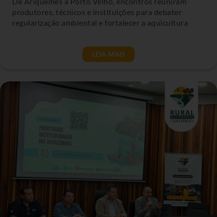
De Ariquemes a Porto Velho, encontros reuniram
produtores, técnicos e instituições para debater
regularização ambiental e fortalecer a aquicultura
LEIA MAIS