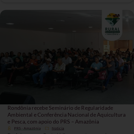
Rondônia recebe Seminário de Regularidade
Ambiental e Conferência Nacional de Aquicultura
e Pesca, com apoio do PRS – Amazônia
PRS - Amazônia
Noticia