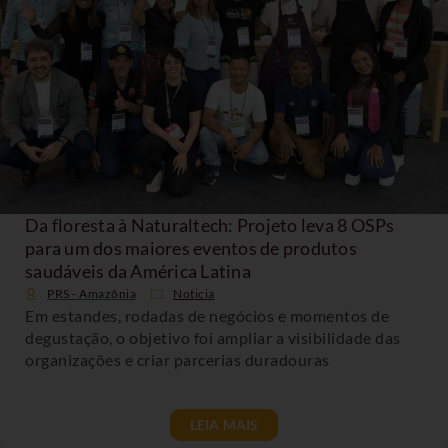
Da floresta à Naturaltech: Projeto leva 8 OSPs
para um dos maiores eventos de produtos
saudáveis da América Latina
PRS - Amazônia
Noticia
Em estandes, rodadas de negócios e momentos de
degustação, o objetivo foi ampliar a visibilidade das
organizações e criar parcerias duradouras
LEIA MAIS