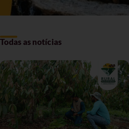
Todas as notícias