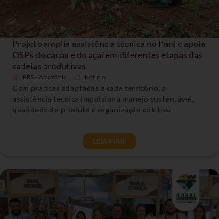
Projeto amplia assistência técnica no Pará e apoia
OSPs do cacau e do açaí em diferentes etapas das
cadeias produtivas
PRS - Amazônia
Noticia
Com práticas adaptadas a cada território, a
assistência técnica impulsiona manejo sustentável,
qualidade do produto e organização coletiva
LEIA MAIS