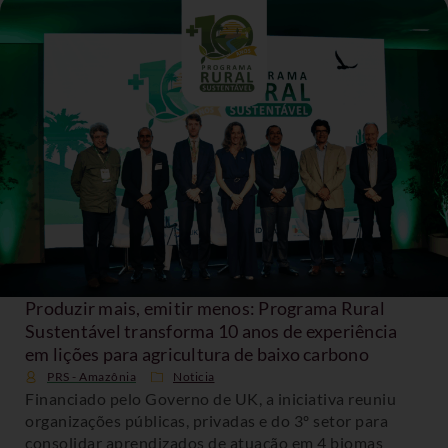
Produzir mais, emitir menos: Programa Rural
Sustentável transforma 10 anos de experiência
em lições para agricultura de baixo carbono
PRS - Amazônia
Noticia
Financiado pelo Governo de UK, a iniciativa reuniu
organizações públicas, privadas e do 3º setor para
consolidar aprendizados de atuação em 4 biomas