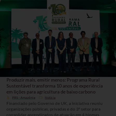
Produzir mais, emitir menos: Programa Rural
Sustentável transforma 10 anos de experiência
em lições para agricultura de baixo carbono
PRS - Amazônia
Noticia
Financiado pelo Governo de UK, a iniciativa reuniu
organizações públicas, privadas e do 3º setor para
consolidar aprendizados de atuação em 4 biomas