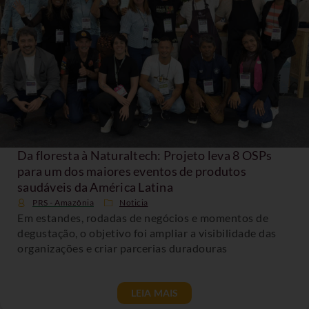
Da floresta à Naturaltech: Projeto leva 8 OSPs
para um dos maiores eventos de produtos
saudáveis da América Latina
PRS - Amazônia
Noticia
Em estandes, rodadas de negócios e momentos de
degustação, o objetivo foi ampliar a visibilidade das
organizações e criar parcerias duradouras
LEIA MAIS