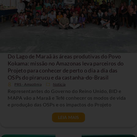
Do Lago de Maraã às áreas produtivas do Povo
Kokama: missão no Amazonas leva parceiros do
Projeto para conhecer de perto o dia a dia das
OSPs do pirarucu e da castanha-do-Brasil
PRS - Amazônia
Noticia
Representantes do Governo do Reino Unido, BID e
MAPA vão a Maraã e Tefé conhecer os modos de vida
e produção das OSPs e os impactos do Projeto
LEIA MAIS