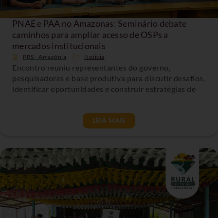
PNAE e PAA no Amazonas: Seminário debate
caminhos para ampliar acesso de OSPs a
mercados institucionais
PRS - Amazônia
Noticia
Encontro reuniu representantes do governo,
pesquisadores e base produtiva para discutir desafios,
identificar oportunidades e construir estratégias de
LEIA MAIS