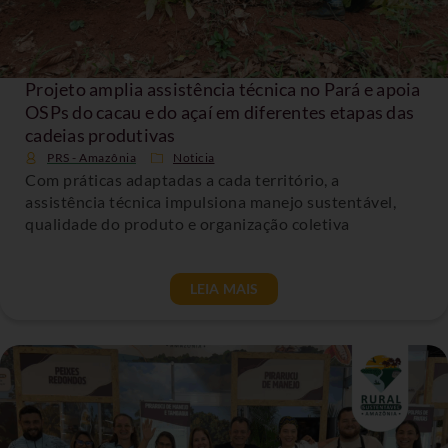
Projeto amplia assistência técnica no Pará e apoia
OSPs do cacau e do açaí em diferentes etapas das
cadeias produtivas
PRS - Amazônia
Noticia
Com práticas adaptadas a cada território, a
assistência técnica impulsiona manejo sustentável,
qualidade do produto e organização coletiva
LEIA MAIS