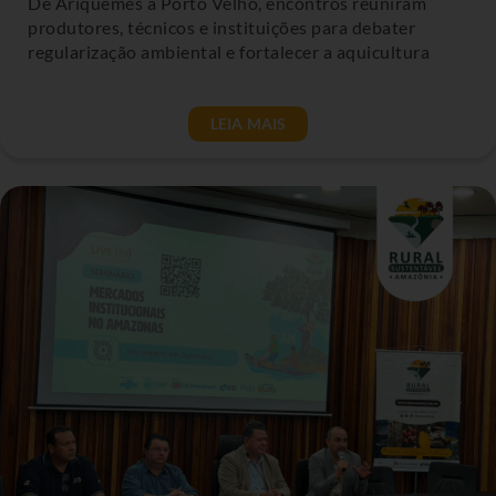
De Ariquemes a Porto Velho, encontros reuniram
produtores, técnicos e instituições para debater
regularização ambiental e fortalecer a aquicultura
LEIA MAIS