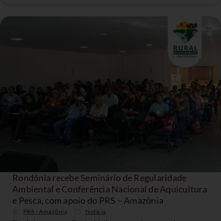
Rondônia recebe Seminário de Regularidade
Ambiental e Conferência Nacional de Aquicultura
e Pesca, com apoio do PRS – Amazônia
PRS - Amazônia
Noticia