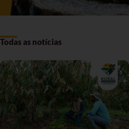
Todas as notícias