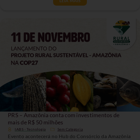
LEIA MAIS
PRS – Amazônia conta com investimentos de
mais de R$ 50 milhões
IABS - Tecnologia
Sem Categoria
Evento acontecerá no Hub do Consórcio da Amazônia