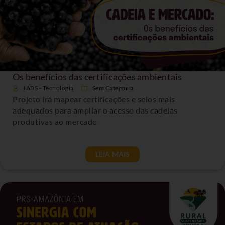
Os benefícios das certificações ambientais
IABS - Tecnologia
Sem Categoria
Projeto irá mapear certificações e selos mais
adequados para ampliar o acesso das cadeias
produtivas ao mercado
LEIA MAIS