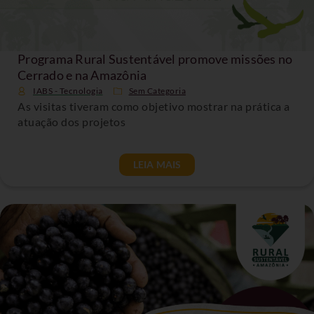
Programa Rural Sustentável promove missões no
Cerrado e na Amazônia
IABS - Tecnologia
Sem Categoria
As visitas tiveram como objetivo mostrar na prática a
atuação dos projetos
LEIA MAIS