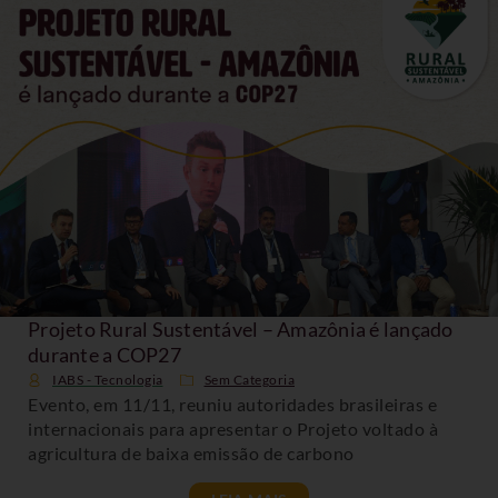
Projeto Rural Sustentável – Amazônia é lançado
durante a COP27
IABS - Tecnologia
Sem Categoria
Evento, em 11/11, reuniu autoridades brasileiras e
internacionais para apresentar o Projeto voltado à
agricultura de baixa emissão de carbono