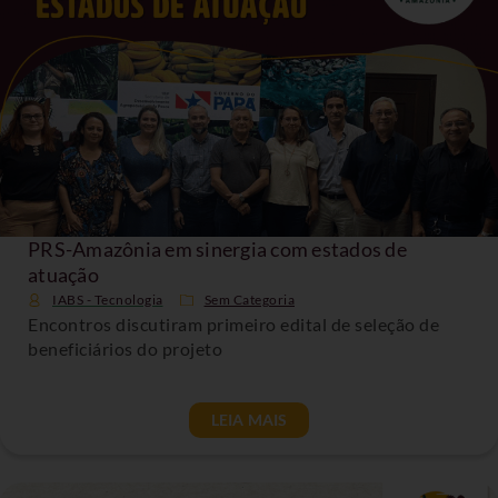
PRS-Amazônia em sinergia com estados de
atuação
IABS - Tecnologia
Sem Categoria
Encontros discutiram primeiro edital de seleção de
beneficiários do projeto
LEIA MAIS