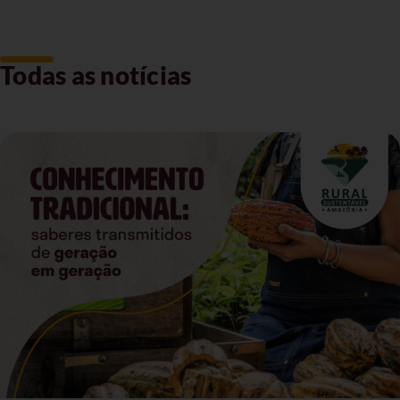
Todas as notícias