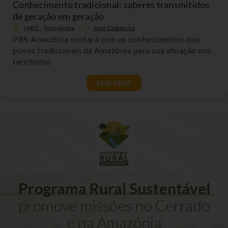
Conhecimento tradicional: saberes transmitidos
de geração em geração
IABS - Tecnologia
Sem Categoria
PRS-Amazônia contará com os conhecimentos dos
povos tradicionais da Amazônia para sua atuação nos
territórios
LEIA MAIS