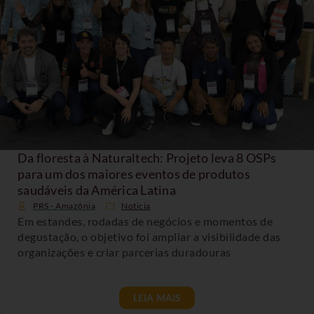
Da floresta à Naturaltech: Projeto leva 8 OSPs
para um dos maiores eventos de produtos
saudáveis da América Latina
PRS - Amazônia
Noticia
Em estandes, rodadas de negócios e momentos de
degustação, o objetivo foi ampliar a visibilidade das
organizações e criar parcerias duradouras
LEIA MAIS