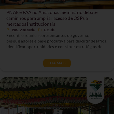
PNAE e PAA no Amazonas: Seminário debate
caminhos para ampliar acesso de OSPs a
mercados institucionais
PRS - Amazônia
Noticia
Encontro reuniu representantes do governo,
pesquisadores e base produtiva para discutir desafios,
identificar oportunidades e construir estratégias de
LEIA MAIS