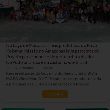
Do Lago de Maraã às áreas produtivas do Povo
Kokama: missão no Amazonas leva parceiros do
Projeto para conhecer de perto o dia a dia das
OSPs do pirarucu e da castanha-do-Brasil
PRS - Amazônia
Noticia
Representantes do Governo do Reino Unido, BID e
MAPA vão a Maraã e Tefé conhecer os modos de vida
e produção das OSPs e os impactos do Projeto
LEIA MAIS