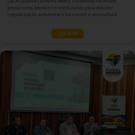
De Ariquemes a Porto Velho, encontros reuniram
produtores, técnicos e instituições para debater
regularização ambiental e fortalecer a aquicultura
LEIA MAIS