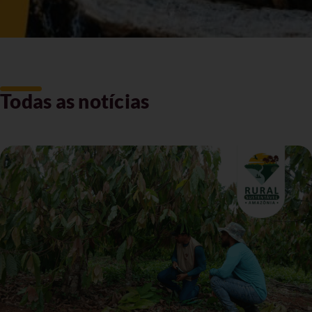
Todas as notícias