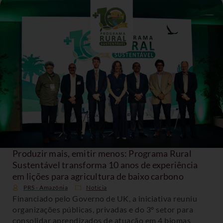
Produzir mais, emitir menos: Programa Rural
Sustentável transforma 10 anos de experiência
em lições para agricultura de baixo carbono
PRS - Amazônia
Noticia
Financiado pelo Governo de UK, a iniciativa reuniu
organizações públicas, privadas e do 3º setor para
consolidar aprendizados de atuação em 4 biomas