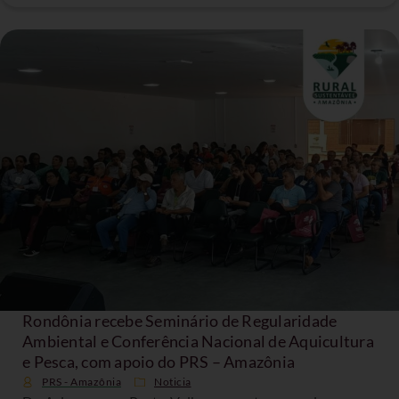
Rondônia recebe Seminário de Regularidade
Ambiental e Conferência Nacional de Aquicultura
e Pesca, com apoio do PRS – Amazônia
PRS - Amazônia
Noticia