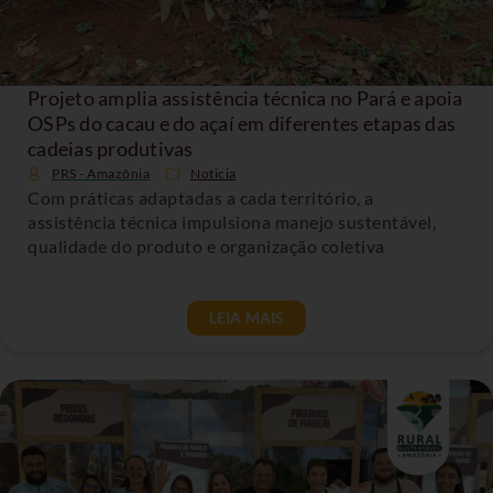
Projeto amplia assistência técnica no Pará e apoia
OSPs do cacau e do açaí em diferentes etapas das
cadeias produtivas
PRS - Amazônia
Noticia
Com práticas adaptadas a cada território, a
assistência técnica impulsiona manejo sustentável,
qualidade do produto e organização coletiva
LEIA MAIS