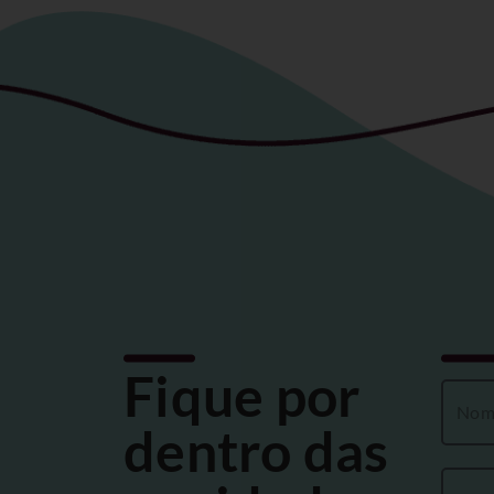
Fique por
dentro das