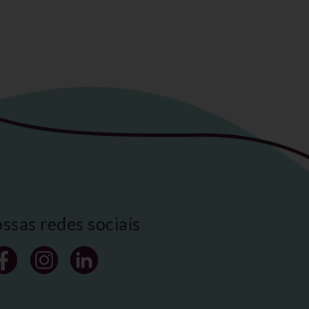
ossas redes sociais