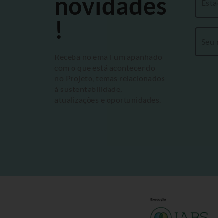
novidades
!
Receba no email um apanhado
com o que está acontecendo
no Projeto, temas relacionados
à sustentabilidade,
atualizações e oportunidades.