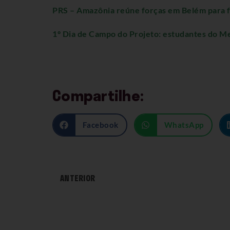
PRS – Amazônia reúne forças em Belém para fo
1º Dia de Campo do Projeto: estudantes do Me
Compartilhe:
Facebook
WhatsApp
ANTERIOR