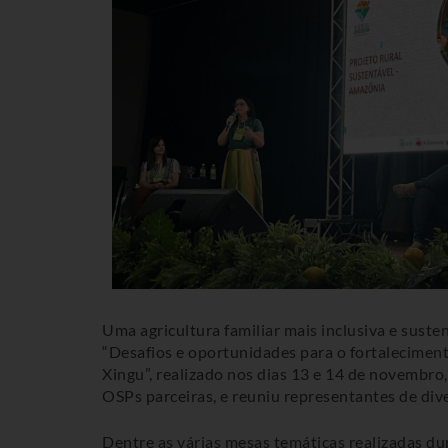
Uma agricultura familiar mais inclusiva e sust
“Desafios e oportunidades para o fortaleciment
Xingu”, realizado nos dias 13 e 14 de novembro
OSPs parceiras, e reuniu representantes de div
Dentre as várias mesas temáticas realizadas du