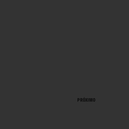
PRÓXIMO