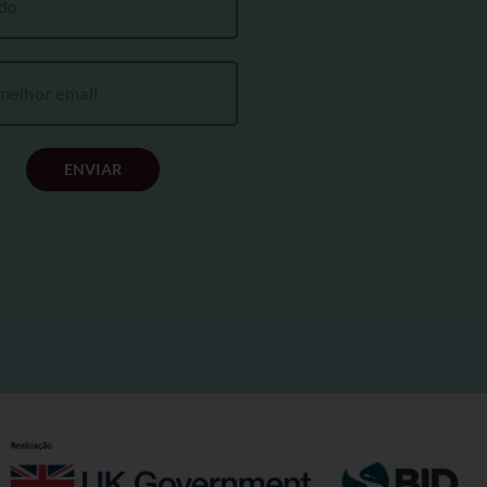
ENVIAR