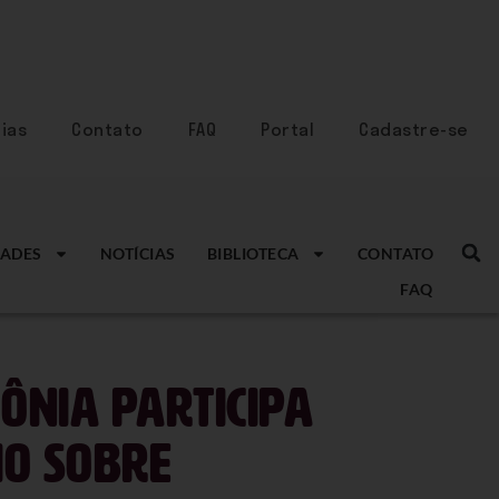
ias
Contato
FAQ
Portal
Cadastre-se
ADES
NOTÍCIAS
BIBLIOTECA
CONTATO
FAQ
ônia participa
io sobre