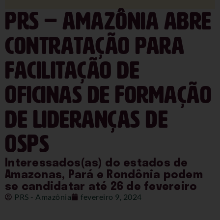
PRS – Amazônia abre
contratação para
facilitação de
Oficinas de Formação
de Lideranças de
OSPs
Interessados(as) do estados de
Amazonas, Pará e Rondônia podem
se candidatar até 26 de fevereiro
PRS - Amazônia
fevereiro 9, 2024