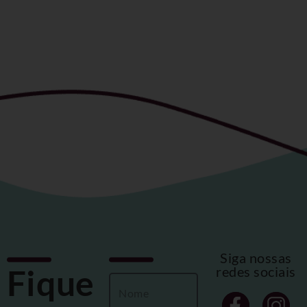
Siga nossas
Fique
redes sociais