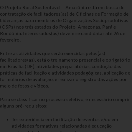
O Projeto Rural Sustentável – Amazônia está em busca de
contratação de facilitadores(as) de Oficinas de Formação de
Lideranças para membros de Organizações Socioprodutivas
(OSPs) nos três estados do Projeto: Amazonas, Pará e
Rondônia. Interessados(as) devem se candidatar até 26 de
fevereiro.
Entre as atividades que serão exercidas pelos(as)
facilitadores(as), está o treinamento presencial e obrigatório
em Brasília (DF), atividades preparatórias, condução das
práticas de facilitação e atividades pedagógicas, aplicação de
formulários de avaliação, e realizar o registro das ações por
meio de fotos e vídeos.
Para se classificar no processo seletivo, é necessário cumprir
alguns pré-requisitos:
Ter experiência em facilitação de eventos e/ou em
atividades formativas relacionadas à educação