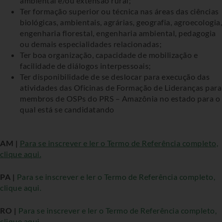
ambiental e/ou extensão rural;
Ter formação superior ou técnica nas áreas das ciências
biológicas, ambientais, agrárias, geografia, agroecologia,
engenharia florestal, engenharia ambiental, pedagogia
ou demais especialidades relacionadas;
Ter boa organização, capacidade de mobilização e
facilidade de diálogos interpessoais;
Ter disponibilidade de se deslocar para execução das
atividades das Oficinas de Formação de Lideranças para
membros de OSPs do PRS – Amazônia no estado para o
qual está se candidatando
AM |
Para se inscrever e ler o Termo de Referência completo,
clique aqui.
PA |
Para se inscrever e ler o Termo de Referência completo,
clique aqui.
RO |
Para se inscrever e ler o Termo de Referência completo,
clique aqui.