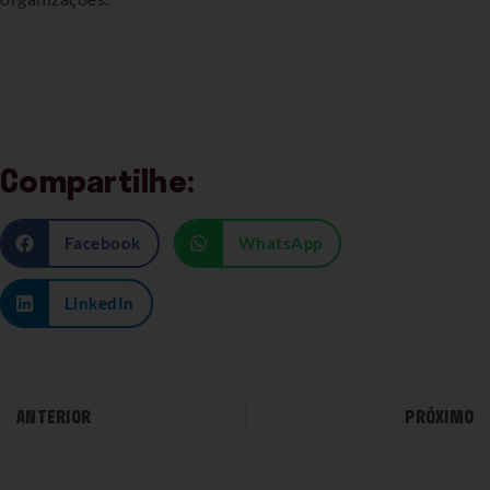
Compartilhe:
Facebook
WhatsApp
LinkedIn
ANTERIOR
PRÓXIMO