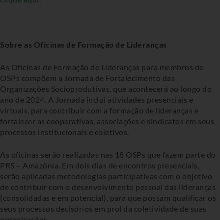
Sobre as Oficinas de Formação de Lideranças
As Oficinas de Formação de Lideranças para membros de
OSPs compõem a Jornada de Fortalecimento das
Organizações Socioprodutivas, que acontecerá ao longo do
ano de 2024. A Jornada inclui atividades presenciais e
virtuais, para contribuir com a formação de lideranças e
fortalecer as cooperativas, associações e sindicatos em seus
processos institucionais e coletivos.
As oficinas serão realizadas nas 18 OSPs que fazem parte do
PRS – Amazônia. Em dois dias de encontros presenciais,
serão aplicadas metodologias participativas com o objetivo
de contribuir com o desenvolvimento pessoal das lideranças
(consolidadas e em potencial), para que possam qualificar os
seus processos decisórios em prol da coletividade de suas
organizações.