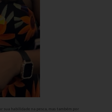
or sua habilidade na pesca, mas também por