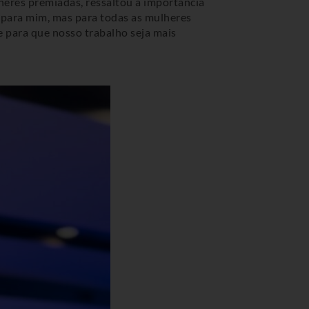
lheres premiadas, ressaltou a importância
 para mim, mas para todas as mulheres
 para que nosso trabalho seja mais