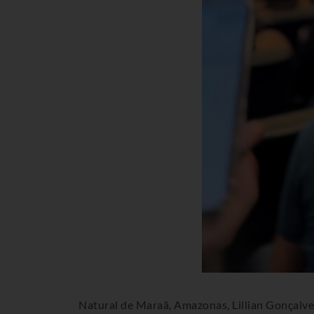
Natural de Maraã, Amazonas, Lillian Gonçalve