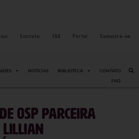
ias
Contato
FAQ
Portal
Cadastre-se
ADES
NOTÍCIAS
BIBLIOTECA
CONTATO
FAQ
de OSP parceira
 Lillian