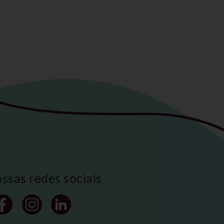
ossas redes sociais