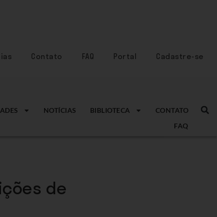
ias
Contato
FAQ
Portal
Cadastre-se
ADES
NOTÍCIAS
BIBLIOTECA
CONTATO
FAQ
ições de