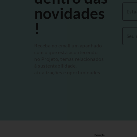
novidades
!
Receba no email um apanhado
com o que está acontecendo
no Projeto, temas relacionados
à sustentabilidade,
atualizações e oportunidades.