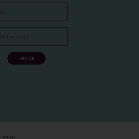
ENVIAR