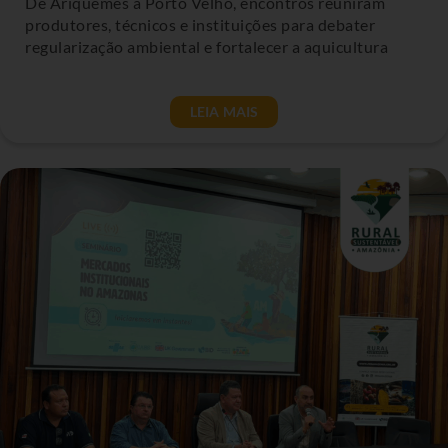
De Ariquemes a Porto Velho, encontros reuniram
produtores, técnicos e instituições para debater
regularização ambiental e fortalecer a aquicultura
LEIA MAIS