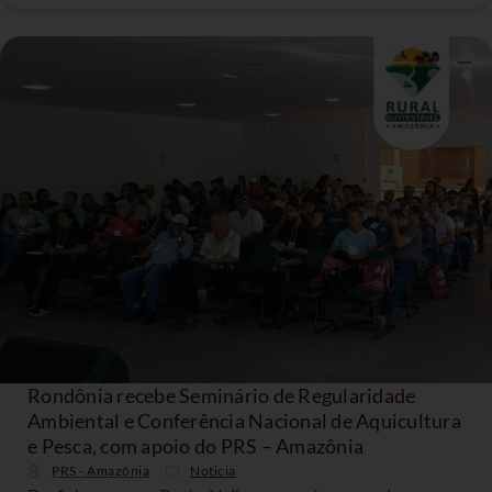
Rondônia recebe Seminário de Regularidade
Ambiental e Conferência Nacional de Aquicultura
e Pesca, com apoio do PRS – Amazônia
PRS - Amazônia
Noticia