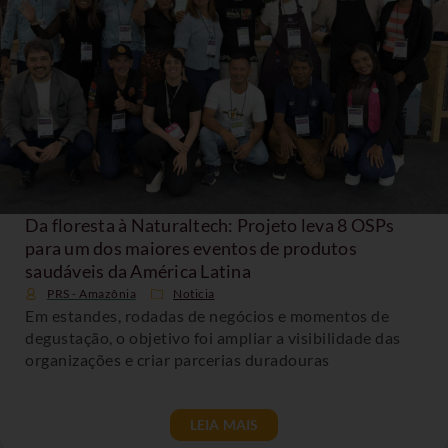
Da floresta à Naturaltech: Projeto leva 8 OSPs
para um dos maiores eventos de produtos
saudáveis da América Latina
PRS - Amazônia
Noticia
Em estandes, rodadas de negócios e momentos de
degustação, o objetivo foi ampliar a visibilidade das
organizações e criar parcerias duradouras
LEIA MAIS