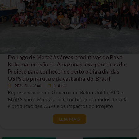
Do Lago de Maraã às áreas produtivas do Povo
Kokama: missão no Amazonas leva parceiros do
Projeto para conhecer de perto o dia a dia das
OSPs do pirarucu e da castanha-do-Brasil
PRS - Amazônia
Noticia
Representantes do Governo do Reino Unido, BID e
MAPA vão a Maraã e Tefé conhecer os modos de vida
e produção das OSPs e os impactos do Projeto
LEIA MAIS