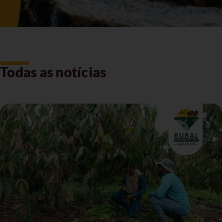
Todas as notícias