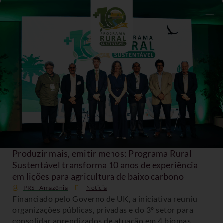
Produzir mais, emitir menos: Programa Rural
Sustentável transforma 10 anos de experiência
em lições para agricultura de baixo carbono
PRS - Amazônia
Noticia
Financiado pelo Governo de UK, a iniciativa reuniu
organizações públicas, privadas e do 3º setor para
consolidar aprendizados de atuação em 4 biomas