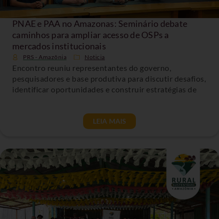
PNAE e PAA no Amazonas: Seminário debate
caminhos para ampliar acesso de OSPs a
mercados institucionais
PRS - Amazônia
Noticia
Encontro reuniu representantes do governo,
pesquisadores e base produtiva para discutir desafios,
identificar oportunidades e construir estratégias de
LEIA MAIS