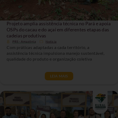
Projeto amplia assistência técnica no Pará e apoia
OSPs do cacau e do açaí em diferentes etapas das
cadeias produtivas
PRS - Amazônia
Noticia
Com práticas adaptadas a cada território, a
assistência técnica impulsiona manejo sustentável,
qualidade do produto e organização coletiva
LEIA MAIS