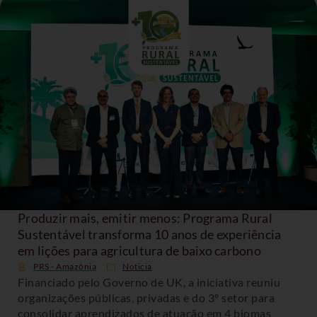
Produzir mais, emitir menos: Programa Rural
Sustentável transforma 10 anos de experiência
em lições para agricultura de baixo carbono
PRS - Amazônia
Noticia
Financiado pelo Governo de UK, a iniciativa reuniu
organizações públicas, privadas e do 3º setor para
consolidar aprendizados de atuação em 4 biomas