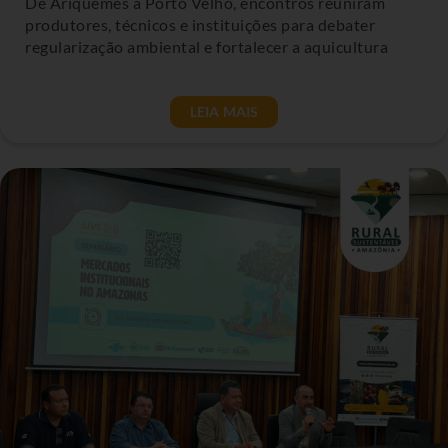
De Ariquemes a Porto Velho, encontros reuniram
produtores, técnicos e instituições para debater
regularização ambiental e fortalecer a aquicultura
LEIA MAIS