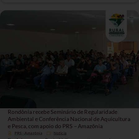
Rondônia recebe Seminário de Regularidade
Ambiental e Conferência Nacional de Aquicultura
e Pesca, com apoio do PRS – Amazônia
PRS - Amazônia
Noticia