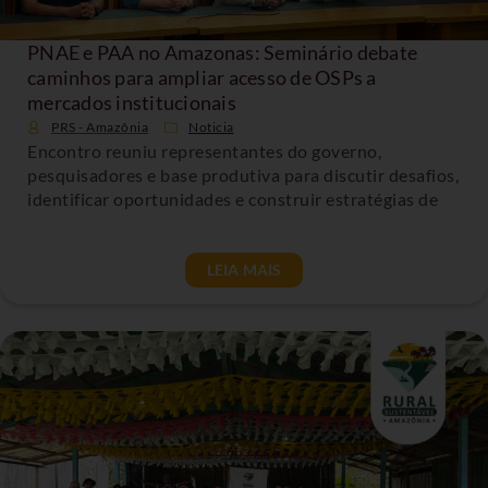
PNAE e PAA no Amazonas: Seminário debate
caminhos para ampliar acesso de OSPs a
mercados institucionais
PRS - Amazônia
Noticia
Encontro reuniu representantes do governo,
pesquisadores e base produtiva para discutir desafios,
identificar oportunidades e construir estratégias de
LEIA MAIS