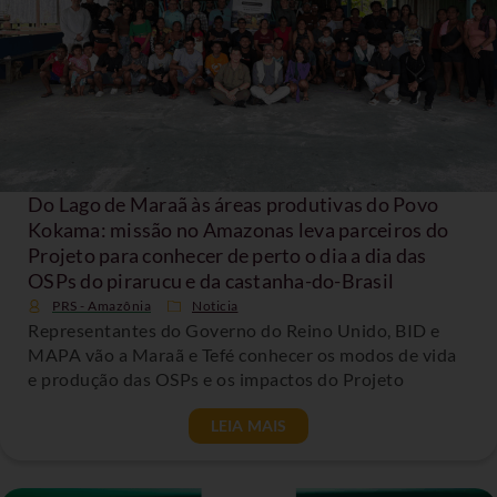
Do Lago de Maraã às áreas produtivas do Povo
Kokama: missão no Amazonas leva parceiros do
Projeto para conhecer de perto o dia a dia das
OSPs do pirarucu e da castanha-do-Brasil
PRS - Amazônia
Noticia
Representantes do Governo do Reino Unido, BID e
MAPA vão a Maraã e Tefé conhecer os modos de vida
e produção das OSPs e os impactos do Projeto
LEIA MAIS