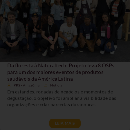
Da floresta à Naturaltech: Projeto leva 8 OSPs
para um dos maiores eventos de produtos
saudáveis da América Latina
PRS - Amazônia
Noticia
Em estandes, rodadas de negócios e momentos de
degustação, o objetivo foi ampliar a visibilidade das
organizações e criar parcerias duradouras
LEIA MAIS