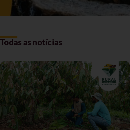
Todas as notícias