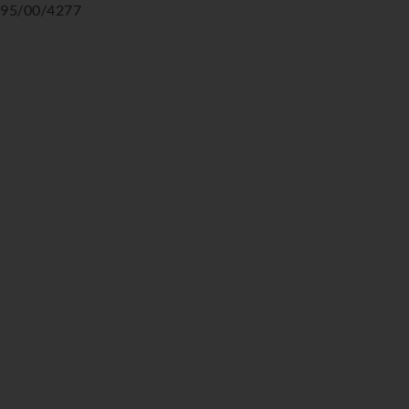
95/00/4277