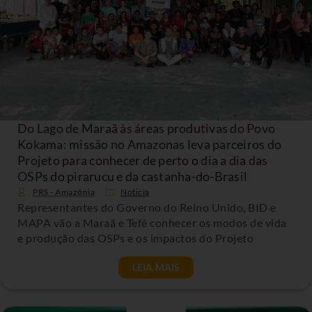
Do Lago de Maraã às áreas produtivas do Povo
Kokama: missão no Amazonas leva parceiros do
Projeto para conhecer de perto o dia a dia das
OSPs do pirarucu e da castanha-do-Brasil
PRS - Amazônia
Noticia
Representantes do Governo do Reino Unido, BID e
MAPA vão a Maraã e Tefé conhecer os modos de vida
e produção das OSPs e os impactos do Projeto
LEIA MAIS