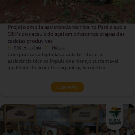
Projeto amplia assistência técnica no Pará e apoia
OSPs do cacau e do açaí em diferentes etapas das
cadeias produtivas
PRS - Amazônia
Noticia
Com práticas adaptadas a cada território, a
assistência técnica impulsiona manejo sustentável,
qualidade do produto e organização coletiva
LEIA MAIS