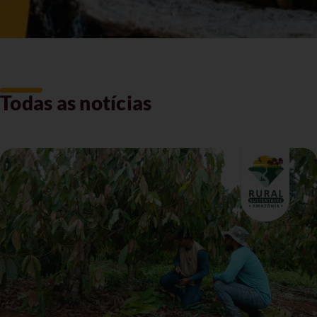
Todas as notícias