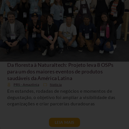
Da floresta à Naturaltech: Projeto leva 8 OSPs
para um dos maiores eventos de produtos
saudáveis da América Latina
PRS - Amazônia
Noticia
Em estandes, rodadas de negócios e momentos de
degustação, o objetivo foi ampliar a visibilidade das
organizações e criar parcerias duradouras
LEIA MAIS