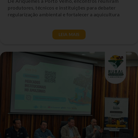
De Ariquemes a Porto Velho, encontros reuniram
produtores, técnicos e instituições para debater
regularização ambiental e fortalecer a aquicultura
LEIA MAIS