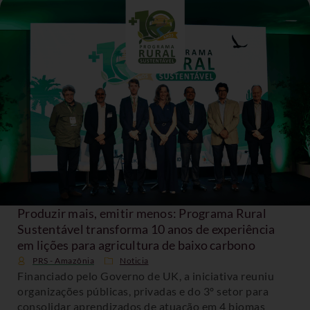
Produzir mais, emitir menos: Programa Rural
Sustentável transforma 10 anos de experiência
em lições para agricultura de baixo carbono
PRS - Amazônia
Noticia
Financiado pelo Governo de UK, a iniciativa reuniu
organizações públicas, privadas e do 3º setor para
consolidar aprendizados de atuação em 4 biomas