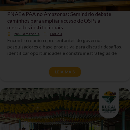
PNAE e PAA no Amazonas: Seminário debate
caminhos para ampliar acesso de OSPs a
mercados institucionais
PRS - Amazônia
Noticia
Encontro reuniu representantes do governo,
pesquisadores e base produtiva para discutir desafios,
identificar oportunidades e construir estratégias de
LEIA MAIS