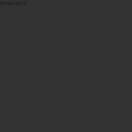
95/00/4277