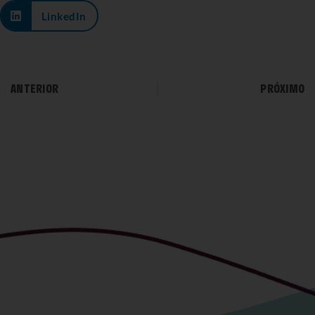
LinkedIn
ANTERIOR
PRÓXIMO