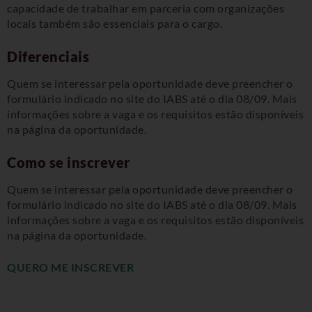
capacidade de trabalhar em parceria com organizações
locais também são essenciais para o cargo.
Diferenciais
Quem se interessar pela oportunidade deve preencher o
formulário indicado no site do IABS até o dia 08/09. Mais
informações sobre a vaga e os requisitos estão disponíveis
na página da oportunidade.
Como se inscrever
Quem se interessar pela oportunidade deve preencher o
formulário indicado no site do IABS até o dia 08/09. Mais
informações sobre a vaga e os requisitos estão disponíveis
na página da oportunidade.
QUERO ME INSCREVER