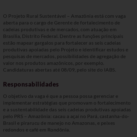
O Projeto Rural Sustentável – Amazônia está com vaga
aberta para o cargo de Gerente de fortalecimento de
cadeias produtivas e de mercados, com atuação em
Brasília, Distrito Federal. Dentre as funções principais
estão mapear gargalos para fortalecer as seis cadeias
produtivas apoiadas pelo Projeto e identificar estudos e
pesquisas de mercados, possibilidades de agregação de
valor nos produtos amazônicos, por exemplo.
Candidaturas abertas até 08/09, pelo site do IABS.
Responsabilidades
O objetivo da vaga é que a pessoa possa gerenciar e
implementar estratégias que promovam o fortalecimento
e a sustentabilidade das seis cadeias produtivas apoiadas
pelo PRS – Amazônia: cacau a açaí no Pará, castanha-do-
Brasil e pirarucu de manejo no Amazonas, e peixes
redondos e café em Rondônia.