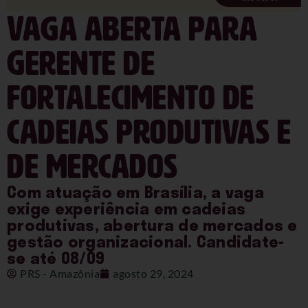
Vaga aberta para
Gerente de
fortalecimento de
cadeias produtivas e
de mercados
Com atuação em Brasília, a vaga
exige experiência em cadeias
produtivas, abertura de mercados e
gestão organizacional. Candidate-
se até 08/09
PRS - Amazônia
agosto 29, 2024