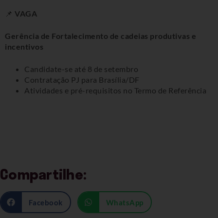
📌
VAGA
Gerência de Fortalecimento de cadeias produtivas e
incentivos
Candidate-se até 8 de setembro
Contratação PJ para Brasília/DF
Atividades e pré-requisitos no Termo de Referência
Compartilhe:
Facebook
WhatsApp