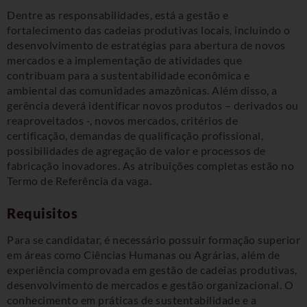
Dentre as responsabilidades, está a gestão e
fortalecimento das cadeias produtivas locais, incluindo o
desenvolvimento de estratégias para abertura de novos
mercados e a implementação de atividades que
contribuam para a sustentabilidade econômica e
ambiental das comunidades amazônicas. Além disso, a
gerência deverá identificar novos produtos – derivados ou
reaproveitados -, novos mercados, critérios de
certificação, demandas de qualificação profissional,
possibilidades de agregação de valor e processos de
fabricação inovadores. As atribuições completas estão no
Termo de Referência da vaga.
Requisitos
Para se candidatar, é necessário possuir formação superior
em áreas como Ciências Humanas ou Agrárias, além de
experiência comprovada em gestão de cadeias produtivas,
desenvolvimento de mercados e gestão organizacional. O
conhecimento em práticas de sustentabilidade e a