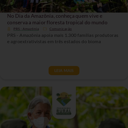
No Dia da Amazônia, conheça quem vive e
conserva a maior floresta tropical do mundo
PRS - Amazônia
Comunicação
PRS - Amazônia apoia mais 1.300 famílias produtoras
e agroextrativistas em três estados do bioma
LEIA MAIS