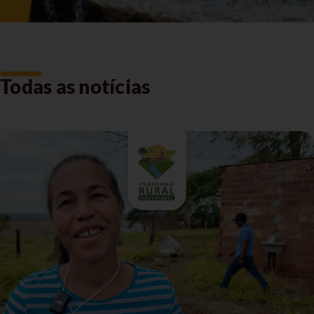
Todas as notícias