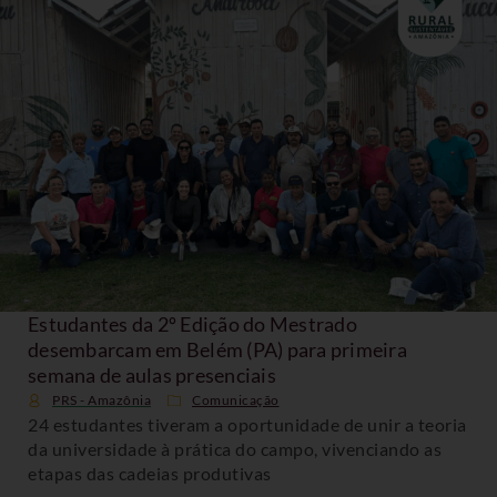
Estudantes da 2º Edição do Mestrado
desembarcam em Belém (PA) para primeira
semana de aulas presenciais
PRS - Amazônia
Comunicação
24 estudantes tiveram a oportunidade de unir a teoria
da universidade à prática do campo, vivenciando as
etapas das cadeias produtivas