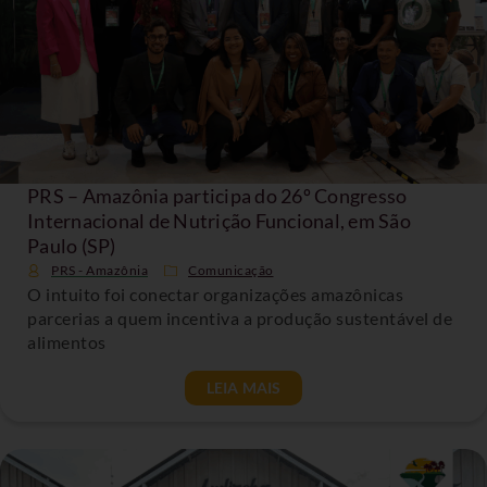
PRS – Amazônia participa do 26º Congresso
Internacional de Nutrição Funcional, em São
Paulo (SP)
PRS - Amazônia
Comunicação
O intuito foi conectar organizações amazônicas
parcerias a quem incentiva a produção sustentável de
alimentos
LEIA MAIS