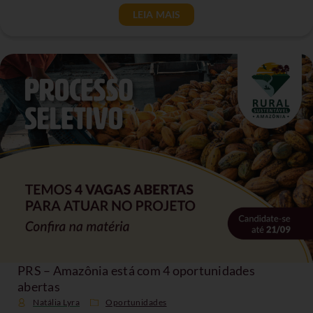
LEIA MAIS
PRS – Amazônia está com 4 oportunidades
abertas
Natália Lyra
Oportunidades