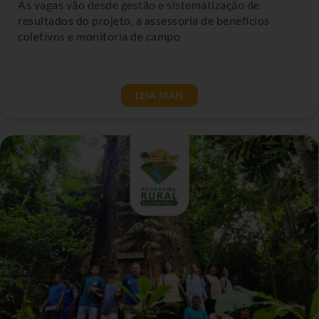
As vagas vão desde gestão e sistematização de
resultados do projeto, a assessoria de benefícios
coletivos e monitoria de campo
LEIA MAIS