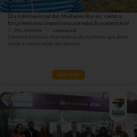
Dia Internacional das Mulheres Rurais: como a
força feminina impulsiona a produção sustentável
PRS - Amazônia
Comunicação
Conheça histórias inspiradoras de mulheres que aliam
renda e conservação dos biomas
LEIA MAIS