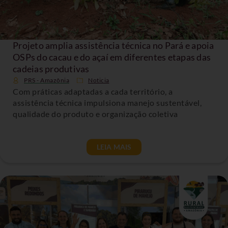
Projeto amplia assistência técnica no Pará e apoia
OSPs do cacau e do açaí em diferentes etapas das
cadeias produtivas
PRS - Amazônia
Noticia
Com práticas adaptadas a cada território, a
assistência técnica impulsiona manejo sustentável,
qualidade do produto e organização coletiva
LEIA MAIS