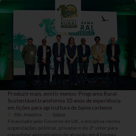
Produzir mais, emitir menos: Programa Rural
Sustentável transforma 10 anos de experiência
em lições para agricultura de baixo carbono
PRS - Amazônia
Noticia
Financiado pelo Governo de UK, a iniciativa reuniu
organizações públicas, privadas e do 3º setor para
consolidar aprendizados de atuação em 4 biomas