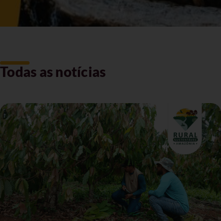
Todas as notícias