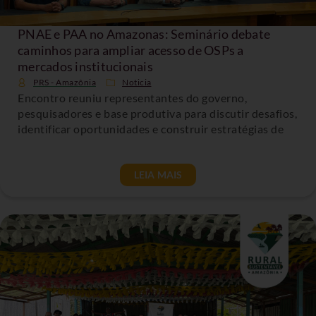
PNAE e PAA no Amazonas: Seminário debate
caminhos para ampliar acesso de OSPs a
mercados institucionais
PRS - Amazônia
Noticia
Encontro reuniu representantes do governo,
pesquisadores e base produtiva para discutir desafios,
identificar oportunidades e construir estratégias de
LEIA MAIS