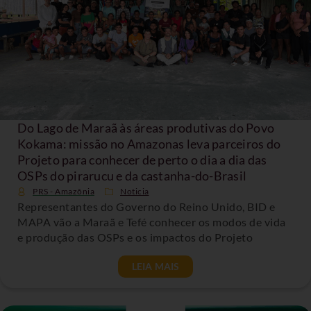
Do Lago de Maraã às áreas produtivas do Povo
Kokama: missão no Amazonas leva parceiros do
Projeto para conhecer de perto o dia a dia das
OSPs do pirarucu e da castanha-do-Brasil
PRS - Amazônia
Noticia
Representantes do Governo do Reino Unido, BID e
MAPA vão a Maraã e Tefé conhecer os modos de vida
e produção das OSPs e os impactos do Projeto
LEIA MAIS