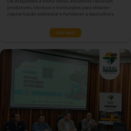
De Ariquemes a Porto Velho, encontros reuniram
produtores, técnicos e instituições para debater
regularização ambiental e fortalecer a aquicultura
LEIA MAIS