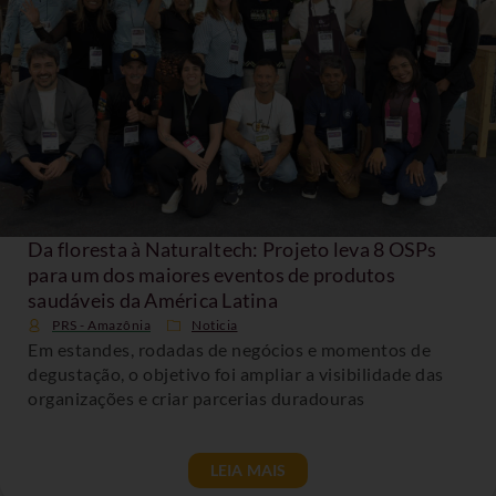
Da floresta à Naturaltech: Projeto leva 8 OSPs
para um dos maiores eventos de produtos
saudáveis da América Latina
PRS - Amazônia
Noticia
Em estandes, rodadas de negócios e momentos de
degustação, o objetivo foi ampliar a visibilidade das
organizações e criar parcerias duradouras
LEIA MAIS