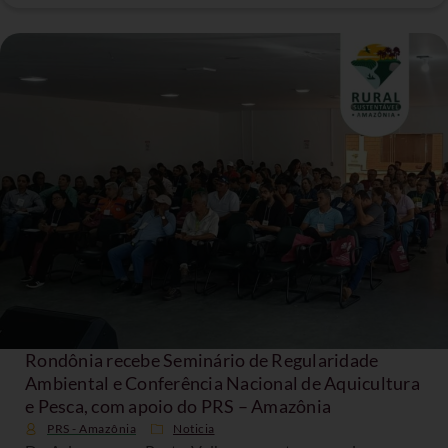
Rondônia recebe Seminário de Regularidade
Ambiental e Conferência Nacional de Aquicultura
e Pesca, com apoio do PRS – Amazônia
PRS - Amazônia
Noticia