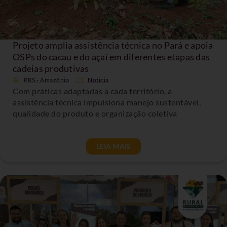
Projeto amplia assistência técnica no Pará e apoia
OSPs do cacau e do açaí em diferentes etapas das
cadeias produtivas
PRS - Amazônia
Noticia
Com práticas adaptadas a cada território, a
assistência técnica impulsiona manejo sustentável,
qualidade do produto e organização coletiva
LEIA MAIS