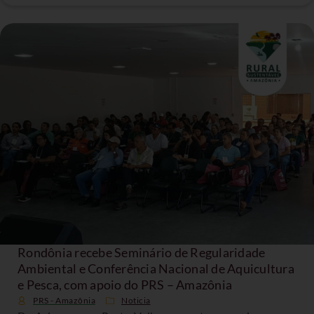
Rondônia recebe Seminário de Regularidade
Ambiental e Conferência Nacional de Aquicultura
e Pesca, com apoio do PRS – Amazônia
PRS - Amazônia
Noticia