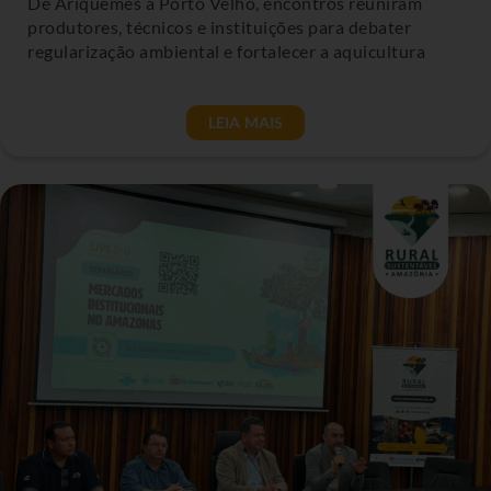
De Ariquemes a Porto Velho, encontros reuniram
produtores, técnicos e instituições para debater
regularização ambiental e fortalecer a aquicultura
LEIA MAIS