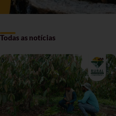
Todas as notícias