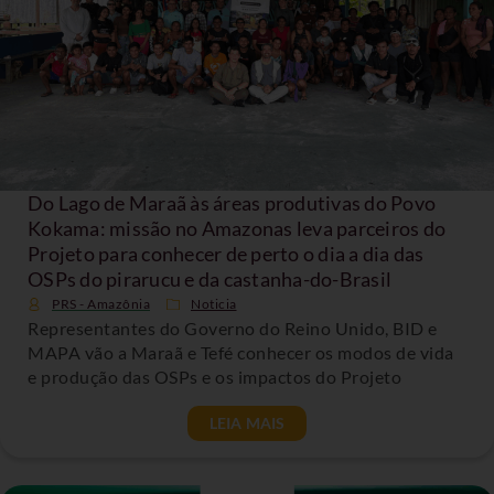
Do Lago de Maraã às áreas produtivas do Povo
Kokama: missão no Amazonas leva parceiros do
Projeto para conhecer de perto o dia a dia das
OSPs do pirarucu e da castanha-do-Brasil
PRS - Amazônia
Noticia
Representantes do Governo do Reino Unido, BID e
MAPA vão a Maraã e Tefé conhecer os modos de vida
e produção das OSPs e os impactos do Projeto
LEIA MAIS