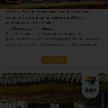
PNAE e PAA no Amazonas: Seminário debate
caminhos para ampliar acesso de OSPs a
mercados institucionais
PRS - Amazônia
Noticia
Encontro reuniu representantes do governo,
pesquisadores e base produtiva para discutir desafios,
identificar oportunidades e construir estratégias de
LEIA MAIS