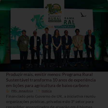
Produzir mais, emitir menos: Programa Rural
Sustentável transforma 10 anos de experiência
em lições para agricultura de baixo carbono
PRS - Amazônia
Noticia
Financiado pelo Governo de UK, a iniciativa reuniu
organizações públicas, privadas e do 3º setor para
consolidar aprendizados de atuação em 4 biomas