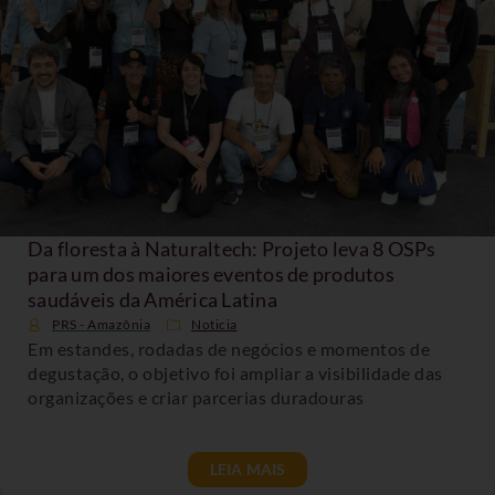
Da floresta à Naturaltech: Projeto leva 8 OSPs
para um dos maiores eventos de produtos
saudáveis da América Latina
PRS - Amazônia
Noticia
Em estandes, rodadas de negócios e momentos de
degustação, o objetivo foi ampliar a visibilidade das
organizações e criar parcerias duradouras
LEIA MAIS