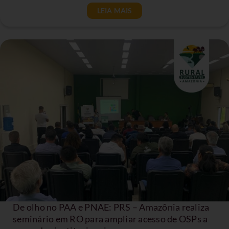
LEIA MAIS
De olho no PAA e PNAE: PRS – Amazônia realiza
seminário em RO para ampliar acesso de OSPs a