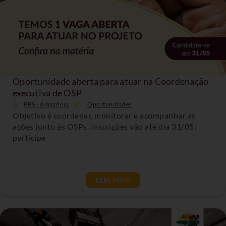
Oportunidade aberta para atuar na Coordenação
executiva de OSP
PRS - Amazônia
Oportunidades
Objetivo é coordenar, monitorar e acompanhar as
ações junto às OSPs. Inscrições vão até dia 31/05;
participe
LEIA MAIS