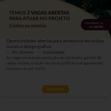
Oportunidades abertas para assessoria em mídias
sociais e design gráfico
PRS - Amazônia
Oportunidades
As vagas envolvem produção de conteúdo, gestão de
redes sociais, criação de peças gráficas e diagramação;
inscreva-se até 10/05
LEIA MAIS