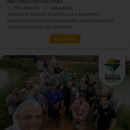
mercados institucionais
PRS - Amazônia
Comunicação
Seminário discutiu soluções para aproximar
produtores, povos e comunidades tradicionais das
compras públicas de alimentos
LEIA MAIS