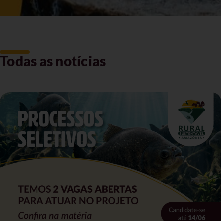
Todas as notícias