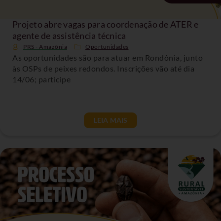
Projeto abre vagas para coordenação de ATER e
agente de assistência técnica
PRS - Amazônia
Oportunidades
As oportunidades são para atuar em Rondônia, junto
às OSPs de peixes redondos. Inscrições vão até dia
14/06; participe
LEIA MAIS