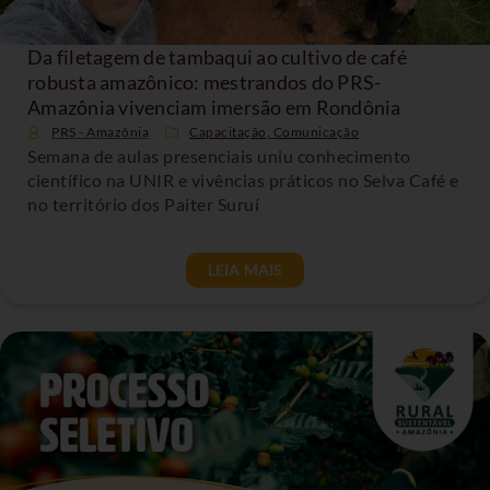
Da filetagem de tambaqui ao cultivo de café
robusta amazônico: mestrandos do PRS-
Amazônia vivenciam imersão em Rondônia
PRS - Amazônia
Capacitação
,
Comunicação
Semana de aulas presenciais uniu conhecimento
científico na UNIR e vivências práticos no Selva Café e
no território dos Paiter Suruí
LEIA MAIS