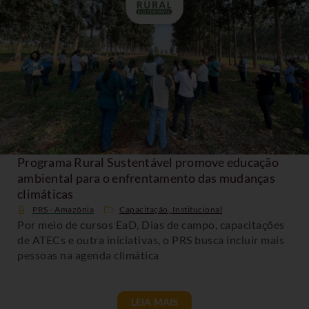
Programa Rural Sustentável promove educação
ambiental para o enfrentamento das mudanças
climáticas
PRS - Amazônia
Capacitação
,
Institucional
Por meio de cursos EaD, Dias de campo, capacitações
de ATECs e outra iniciativas, o PRS busca incluir mais
pessoas na agenda climática
LEIA MAIS