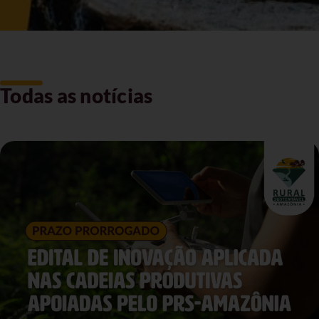
Todas as notícias