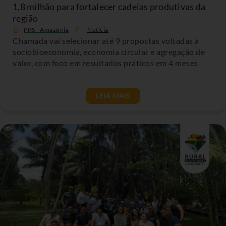
1,8 milhão para fortalecer cadeias produtivas da
região
PRS - Amazônia
Noticia
Chamada vai selecionar até 9 propostas voltadas à
sociobioeconomia, economia circular e agregação de
valor, com foco em resultados práticos em 4 meses
LEIA MAIS