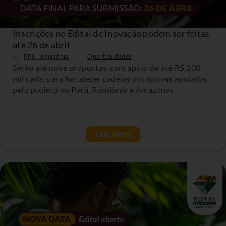
Inscrições no Edital de Inovação podem ser feitas
até 26 de abril
PRS - Amazônia
Oportunidades
Serão até nove propostas, com apoio de até R$ 200
mil cada, para fortalecer cadeias produtivas apoiadas
pelo projeto no Pará, Rondônia e Amazonas
LEIA MAIS