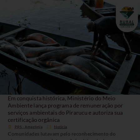
Em conquista histórica, Ministério do Meio
Ambiente lança programa de remuneração por
serviços ambientais do Pirarucu e autoriza sua
certificação orgânica
PRS - Amazônia
Noticia
Comunidades lutavam pelo reconhecimento do