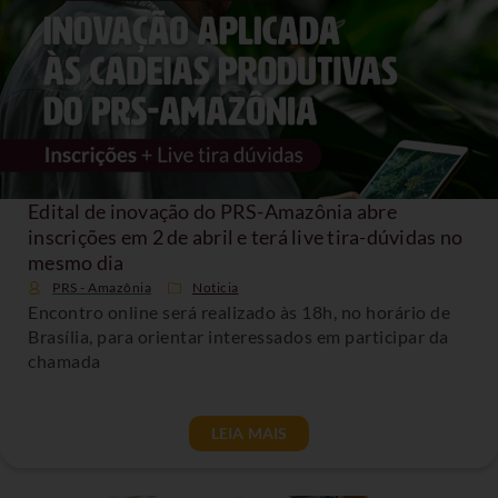
Edital de inovação do PRS-Amazônia abre
inscrições em 2 de abril e terá live tira-dúvidas no
mesmo dia
PRS - Amazônia
Noticia
Encontro online será realizado às 18h, no horário de
Brasília, para orientar interessados em participar da
chamada
LEIA MAIS