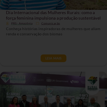
Dia Internacional das Mulheres Rurais: como a
força feminina impulsiona a produção sustentável
PRS - Amazônia
Comunicação
Conheça histórias inspiradoras de mulheres que aliam
renda e conservação dos biomas
LEIA MAIS