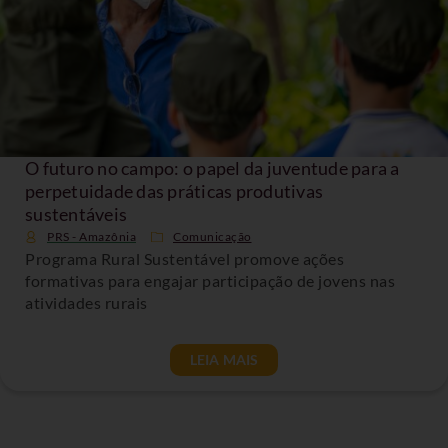
O futuro no campo: o papel da juventude para a
perpetuidade das práticas produtivas
sustentáveis
PRS - Amazônia
Comunicação
Programa Rural Sustentável promove ações
formativas para engajar participação de jovens nas
atividades rurais
LEIA MAIS