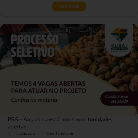
LEIA MAIS
PRS – Amazônia está com 4 oportunidades
abertas
Natália Lyra
Oportunidades