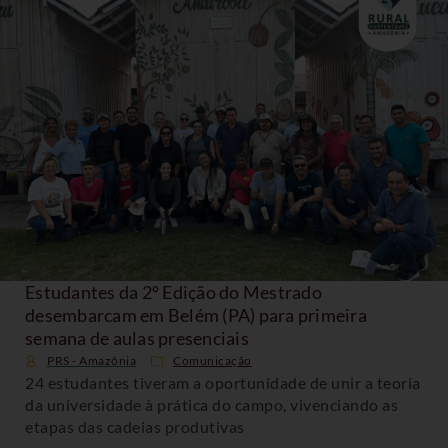
Estudantes da 2º Edição do Mestrado
desembarcam em Belém (PA) para primeira
semana de aulas presenciais
PRS - Amazônia
Comunicação
24 estudantes tiveram a oportunidade de unir a teoria
da universidade à prática do campo, vivenciando as
etapas das cadeias produtivas