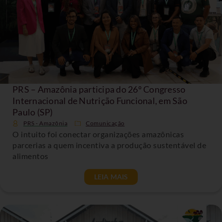
PRS – Amazônia participa do 26º Congresso
Internacional de Nutrição Funcional, em São
Paulo (SP)
PRS - Amazônia
Comunicação
O intuito foi conectar organizações amazônicas
parcerias a quem incentiva a produção sustentável de
alimentos
LEIA MAIS