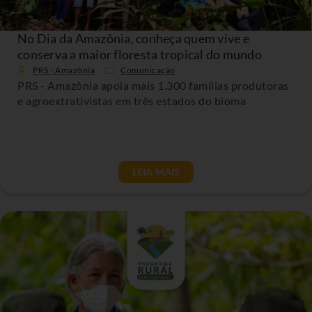
No Dia da Amazônia, conheça quem vive e
conserva a maior floresta tropical do mundo
PRS - Amazônia
Comunicação
PRS - Amazônia apoia mais 1.300 famílias produtoras
e agroextrativistas em três estados do bioma
LEIA MAIS