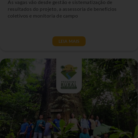
As vagas vão desde gestão e sistematização de
resultados do projeto, a assessoria de benefícios
coletivos e monitoria de campo
LEIA MAIS