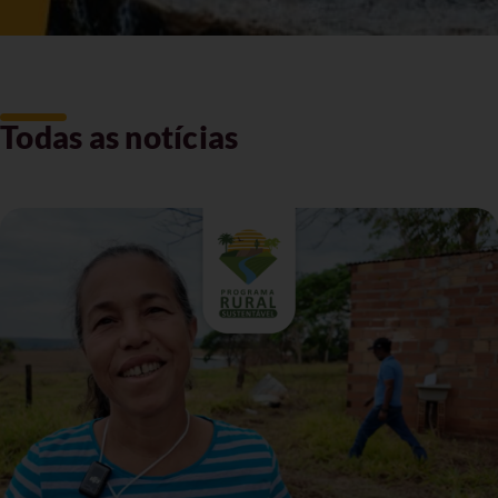
Todas as notícias