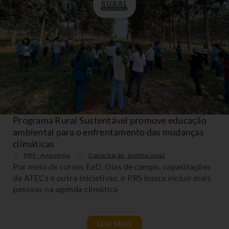
Programa Rural Sustentável promove educação
ambiental para o enfrentamento das mudanças
climáticas
PRS - Amazônia
Capacitação
,
Institucional
Por meio de cursos EaD, Dias de campo, capacitações
de ATECs e outra iniciativas, o PRS busca incluir mais
pessoas na agenda climática
LEIA MAIS