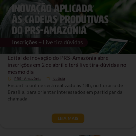
Edital de inovação do PRS-Amazônia abre
inscrições em 2 de abril e terá live tira-dúvidas no
mesmo dia
PRS - Amazônia
Noticia
Encontro online será realizado às 18h, no horário de
Brasília, para orientar interessados em participar da
chamada
LEIA MAIS