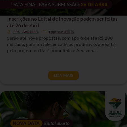
Inscrições no Edital de Inovação podem ser feitas
até 26 de abril
PRS - Amazônia
Oportunidades
Serão até nove propostas, com apoio de até R$ 200
mil cada, para fortalecer cadeias produtivas apoiadas
pelo projeto no Pará, Rondônia e Amazonas
LEIA MAIS