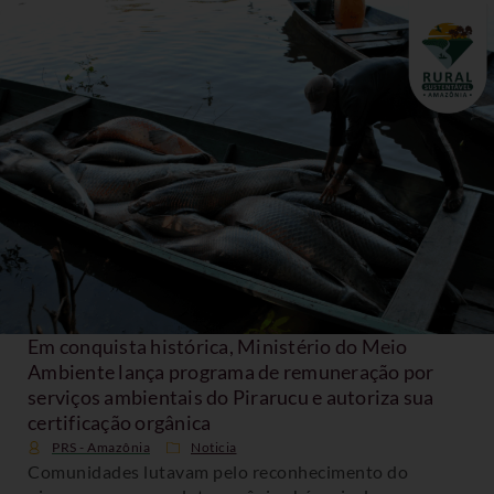
Em conquista histórica, Ministério do Meio
Ambiente lança programa de remuneração por
serviços ambientais do Pirarucu e autoriza sua
certificação orgânica
PRS - Amazônia
Noticia
Comunidades lutavam pelo reconhecimento do