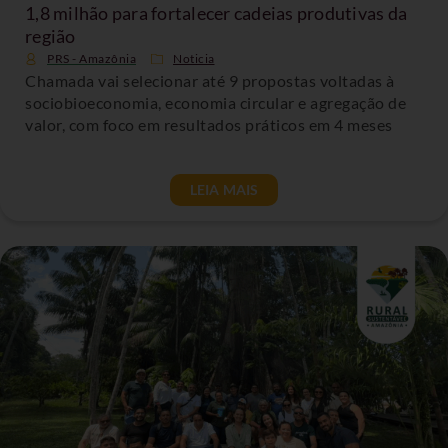
1,8 milhão para fortalecer cadeias produtivas da
região
PRS - Amazônia
Noticia
Chamada vai selecionar até 9 propostas voltadas à
sociobioeconomia, economia circular e agregação de
valor, com foco em resultados práticos em 4 meses
LEIA MAIS