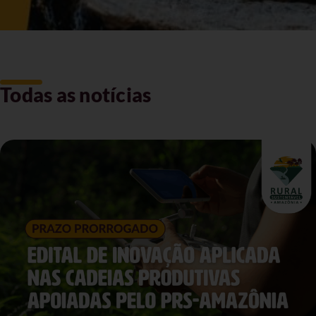
Todas as notícias