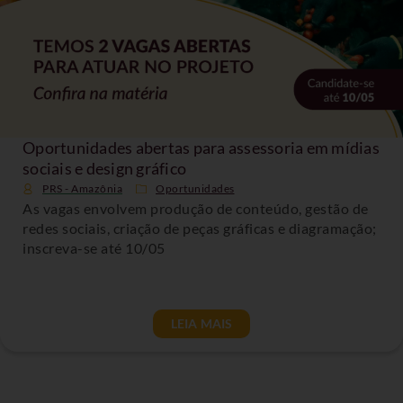
Oportunidades abertas para assessoria em mídias
sociais e design gráfico
PRS - Amazônia
Oportunidades
As vagas envolvem produção de conteúdo, gestão de
redes sociais, criação de peças gráficas e diagramação;
inscreva-se até 10/05
LEIA MAIS