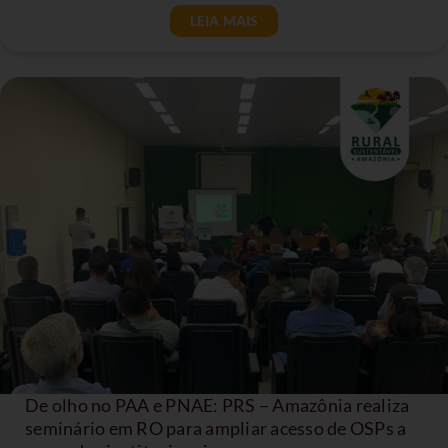
LEIA MAIS
De olho no PAA e PNAE: PRS – Amazônia realiza
seminário em RO para ampliar acesso de OSPs a