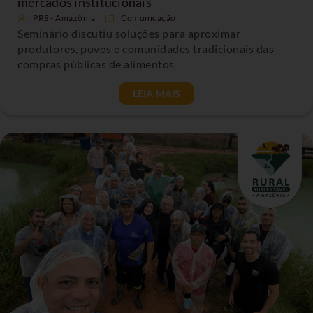
mercados institucionais
PRS - Amazônia
Comunicação
Seminário discutiu soluções para aproximar
produtores, povos e comunidades tradicionais das
compras públicas de alimentos
LEIA MAIS