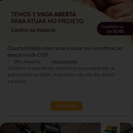
Oportunidade aberta para atuar na Coordenação
executiva de OSP
PRS - Amazônia
Oportunidades
Objetivo é coordenar, monitorar e acompanhar as
ações junto às OSPs. Inscrições vão até dia 31/05;
participe
LEIA MAIS