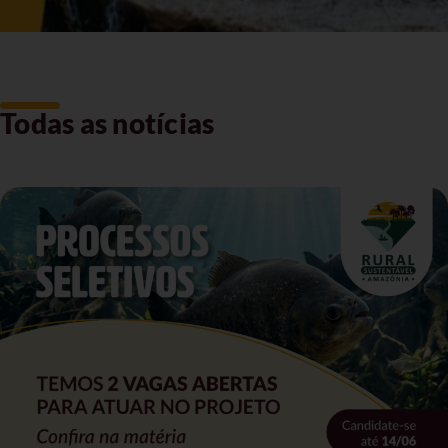
Todas as notícias