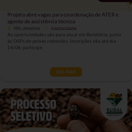
Projeto abre vagas para coordenação de ATER e
agente de assistência técnica
PRS - Amazônia
Oportunidades
As oportunidades são para atuar em Rondônia, junto
às OSPs de peixes redondos. Inscrições vão até dia
14/06; participe
LEIA MAIS