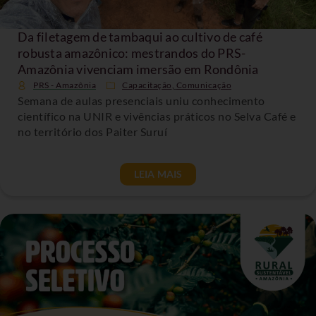
Da filetagem de tambaqui ao cultivo de café
robusta amazônico: mestrandos do PRS-
Amazônia vivenciam imersão em Rondônia
PRS - Amazônia
Capacitação
,
Comunicação
Semana de aulas presenciais uniu conhecimento
científico na UNIR e vivências práticos no Selva Café e
no território dos Paiter Suruí
LEIA MAIS