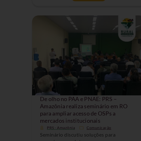
De olho no PAA e PNAE: PRS –
Amazônia realiza seminário em RO
para ampliar acesso de OSPs a
mercados institucionais
PRS - Amazônia
Comunicação
Seminário discutiu soluções para