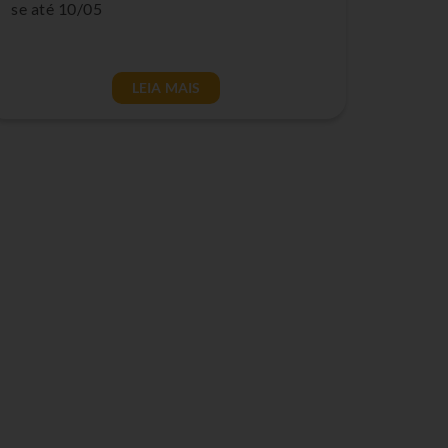
se até 10/05
LEIA MAIS