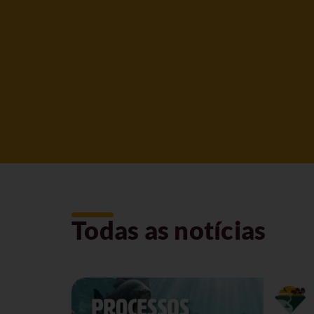
Todas as notícias