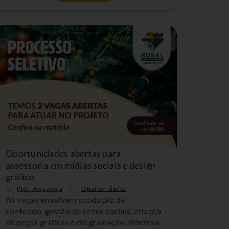
Oportunidades abertas para
assessoria em mídias sociais e design
gráfico
PRS - Amazônia
Oportunidades
As vagas envolvem produção de
conteúdo, gestão de redes sociais, criação
de peças gráficas e diagramação; inscreva-