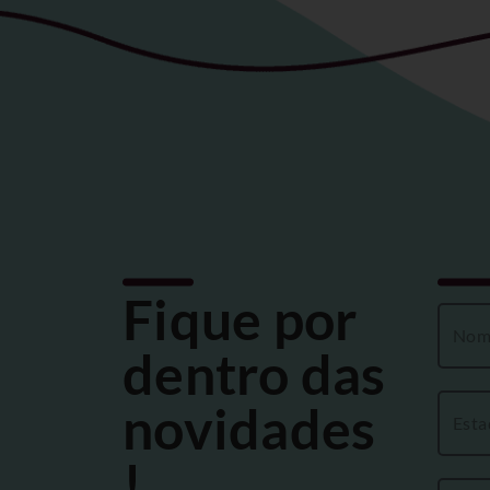
Fique por
dentro das
novidades
!