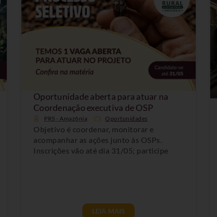
Oportunidade aberta para atuar na
Coordenação executiva de OSP
PRS - Amazônia
Oportunidades
Objetivo é coordenar, monitorar e
acompanhar as ações junto às OSPs.
Inscrições vão até dia 31/05; participe
LEIA MAIS