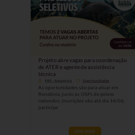
Projeto abre vagas para coordenação
de ATER e agente de assistência
técnica
PRS - Amazônia
Oportunidades
As oportunidades são para atuar em
Rondônia, junto às OSPs de peixes
redondos. Inscrições vão até dia 14/06;
participe
LEIA MAIS