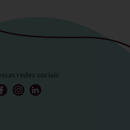
ossas redes sociais