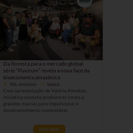
Da floresta para o mercado global:
série “Puxirum” revela a nova face da
bioeconomia amazônica
PRS - Amazônia
Noticia
Com apresentação de Valéria Almeida,
iniciativa conecta produtores locais a
grandes marcas para impulsionar o
desenvolvimento sustentável,
LEIA MAIS