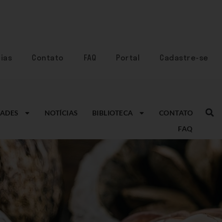
ias
Contato
FAQ
Portal
Cadastre-se
ADES
NOTÍCIAS
BIBLIOTECA
CONTATO
FAQ