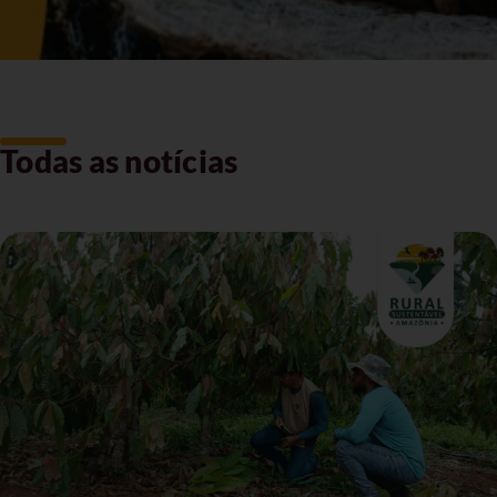
Todas as notícias