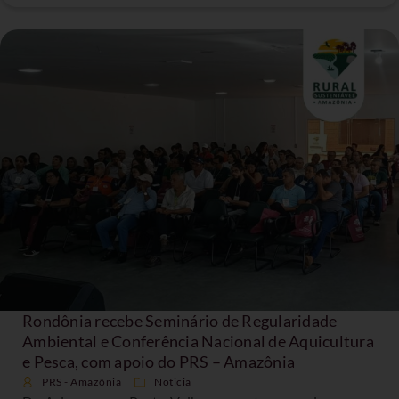
Rondônia recebe Seminário de Regularidade
Ambiental e Conferência Nacional de Aquicultura
e Pesca, com apoio do PRS – Amazônia
PRS - Amazônia
Noticia