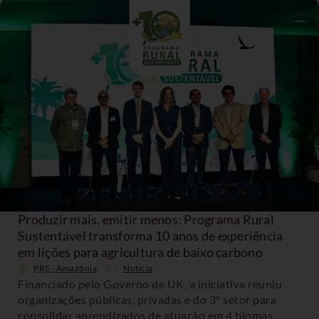
Produzir mais, emitir menos: Programa Rural
Sustentável transforma 10 anos de experiência
em lições para agricultura de baixo carbono
PRS - Amazônia
Noticia
Financiado pelo Governo de UK, a iniciativa reuniu
organizações públicas, privadas e do 3º setor para
consolidar aprendizados de atuação em 4 biomas