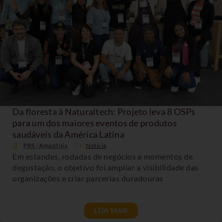
Da floresta à Naturaltech: Projeto leva 8 OSPs
para um dos maiores eventos de produtos
saudáveis da América Latina
PRS - Amazônia
Noticia
Em estandes, rodadas de negócios e momentos de
degustação, o objetivo foi ampliar a visibilidade das
organizações e criar parcerias duradouras
LEIA MAIS