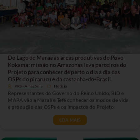
Do Lago de Maraã às áreas produtivas do Povo
Kokama: missão no Amazonas leva parceiros do
Projeto para conhecer de perto o dia a dia das
OSPs do pirarucu e da castanha-do-Brasil
PRS - Amazônia
Noticia
Representantes do Governo do Reino Unido, BID e
MAPA vão a Maraã e Tefé conhecer os modos de vida
e produção das OSPs e os impactos do Projeto
LEIA MAIS