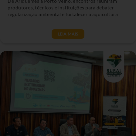
De Ariquemes a Porto Velho, encontros reuniram
produtores, técnicos e instituições para debater
regularização ambiental e fortalecer a aquicultura
LEIA MAIS