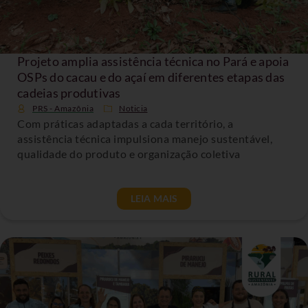
Projeto amplia assistência técnica no Pará e apoia
OSPs do cacau e do açaí em diferentes etapas das
cadeias produtivas
PRS - Amazônia
Noticia
Com práticas adaptadas a cada território, a
assistência técnica impulsiona manejo sustentável,
qualidade do produto e organização coletiva
LEIA MAIS