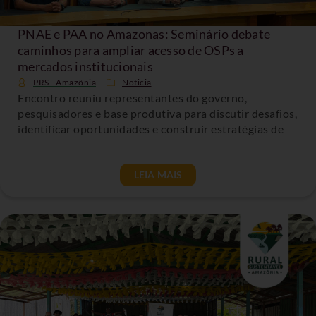
PNAE e PAA no Amazonas: Seminário debate
caminhos para ampliar acesso de OSPs a
mercados institucionais
PRS - Amazônia
Noticia
Encontro reuniu representantes do governo,
pesquisadores e base produtiva para discutir desafios,
identificar oportunidades e construir estratégias de
LEIA MAIS