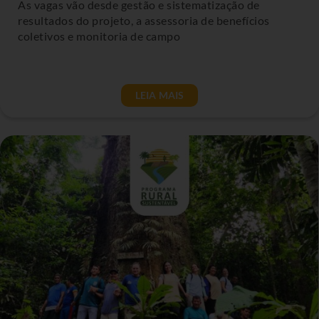
As vagas vão desde gestão e sistematização de
resultados do projeto, a assessoria de benefícios
coletivos e monitoria de campo
LEIA MAIS