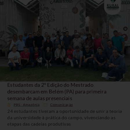
Estudantes da 2º Edição do Mestrado
desembarcam em Belém (PA) para primeira
semana de aulas presenciais
PRS - Amazônia
Comunicação
24 estudantes tiveram a oportunidade de unir a teoria
da universidade à prática do campo, vivenciando as
etapas das cadeias produtivas