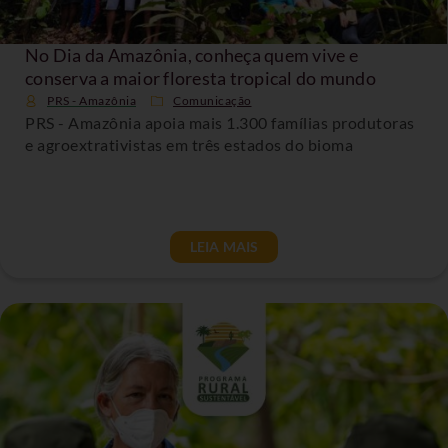
No Dia da Amazônia, conheça quem vive e
conserva a maior floresta tropical do mundo
PRS - Amazônia
Comunicação
PRS - Amazônia apoia mais 1.300 famílias produtoras
e agroextrativistas em três estados do bioma
LEIA MAIS