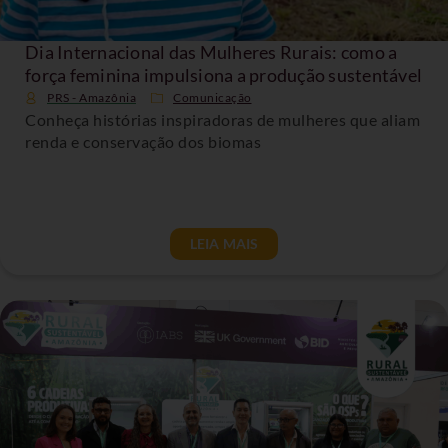
Dia Internacional das Mulheres Rurais: como a
força feminina impulsiona a produção sustentável
PRS - Amazônia
Comunicação
Conheça histórias inspiradoras de mulheres que aliam
renda e conservação dos biomas
LEIA MAIS