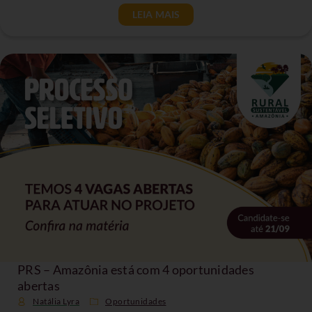
LEIA MAIS
PRS – Amazônia está com 4 oportunidades
abertas
Natália Lyra
Oportunidades