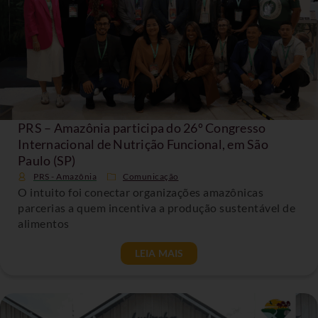
PRS – Amazônia participa do 26º Congresso
Internacional de Nutrição Funcional, em São
Paulo (SP)
PRS - Amazônia
Comunicação
O intuito foi conectar organizações amazônicas
parcerias a quem incentiva a produção sustentável de
alimentos
LEIA MAIS