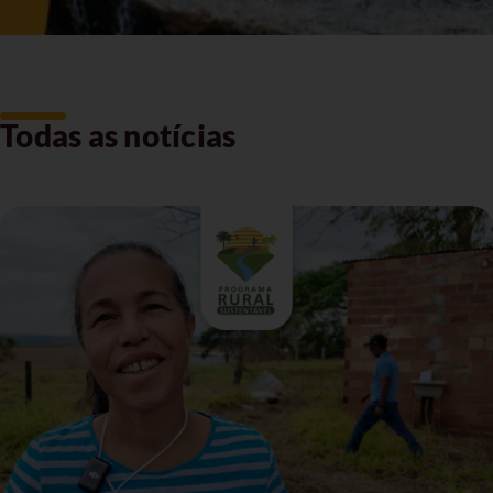
Todas as notícias