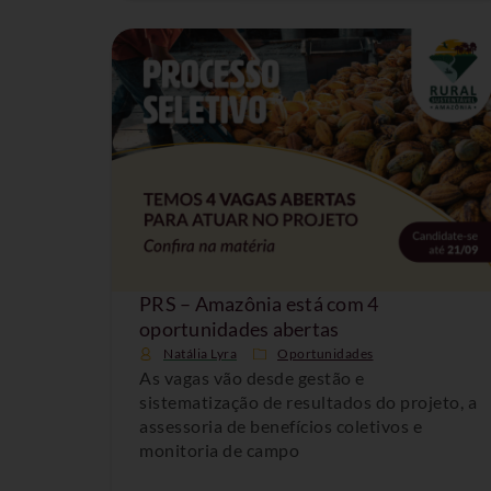
PRS – Amazônia está com 4
oportunidades abertas
Natália Lyra
Oportunidades
As vagas vão desde gestão e
sistematização de resultados do projeto, a
assessoria de benefícios coletivos e
monitoria de campo