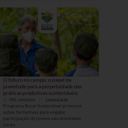
O futuro no campo: o papel da
juventude para a perpetuidade das
práticas produtivas sustentáveis
PRS - Amazônia
Comunicação
Programa Rural Sustentável promove
ações formativas para engajar
participação de jovens nas atividades
rurais