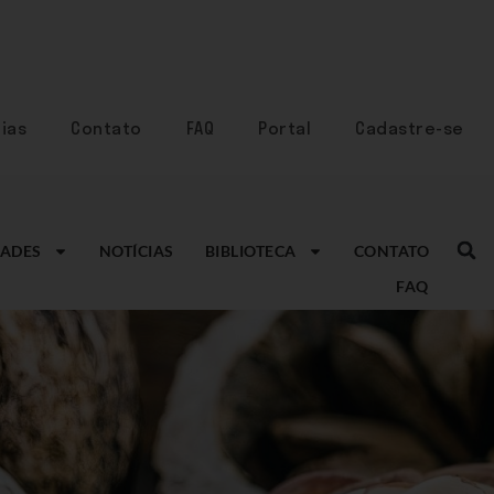
ias
Contato
FAQ
Portal
Cadastre-se
ADES
NOTÍCIAS
BIBLIOTECA
CONTATO
FAQ