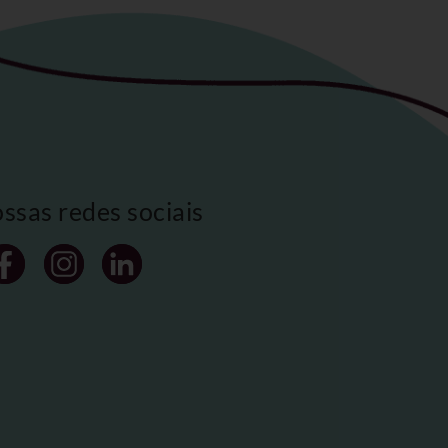
ossas redes sociais