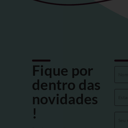
Fique por
dentro das
novidades
!