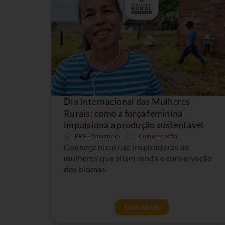
Dia Internacional das Mulheres
Rurais: como a força feminina
impulsiona a produção sustentável
PRS - Amazônia
Comunicação
Conheça histórias inspiradoras de
mulheres que aliam renda e conservação
dos biomas
LEIA MAIS