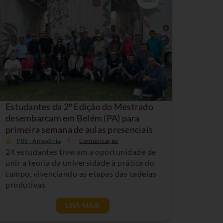
Estudantes da 2º Edição do Mestrado
desembarcam em Belém (PA) para
primeira semana de aulas presenciais
PRS - Amazônia
Comunicação
24 estudantes tiveram a oportunidade de
unir a teoria da universidade à prática do
campo, vivenciando as etapas das cadeias
produtivas
LEIA MAIS