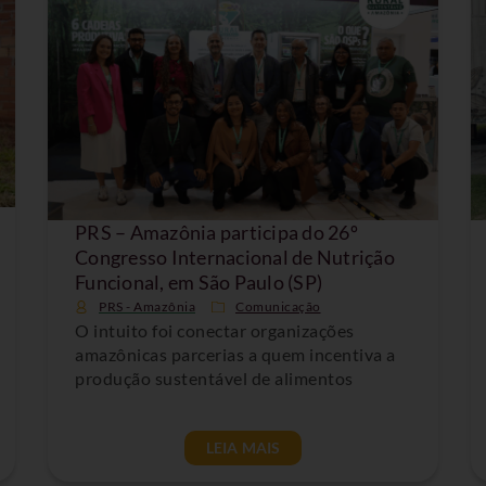
PRS – Amazônia participa do 26º
Congresso Internacional de Nutrição
Funcional, em São Paulo (SP)
PRS - Amazônia
Comunicação
O intuito foi conectar organizações
amazônicas parcerias a quem incentiva a
produção sustentável de alimentos
LEIA MAIS