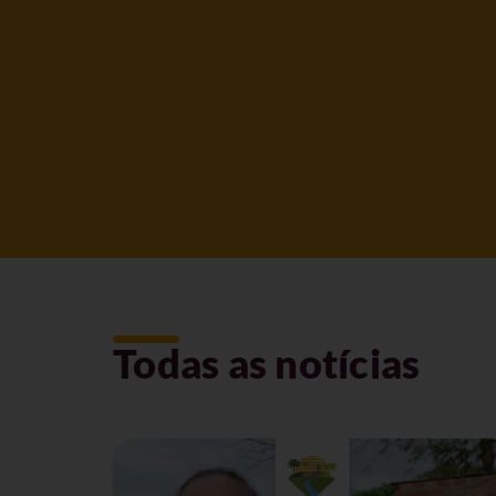
Todas as notícias