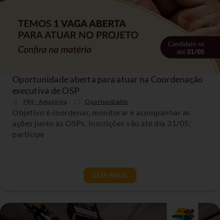
Oportunidade aberta para atuar na Coordenação
executiva de OSP
PRS - Amazônia
Oportunidades
Objetivo é coordenar, monitorar e acompanhar as
ações junto às OSPs. Inscrições vão até dia 31/05;
participe
LEIA MAIS