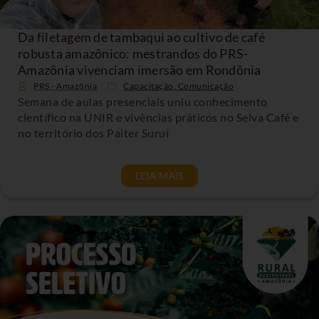
Da filetagem de tambaqui ao cultivo de café
robusta amazônico: mestrandos do PRS-
Amazônia vivenciam imersão em Rondônia
PRS - Amazônia
Capacitação
,
Comunicação
Semana de aulas presenciais uniu conhecimento
científico na UNIR e vivências práticos no Selva Café e
no território dos Paiter Suruí
LEIA MAIS