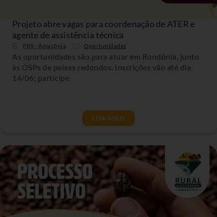
Projeto abre vagas para coordenação de ATER e
agente de assistência técnica
PRS - Amazônia
Oportunidades
As oportunidades são para atuar em Rondônia, junto
às OSPs de peixes redondos. Inscrições vão até dia
14/06; participe
LEIA MAIS