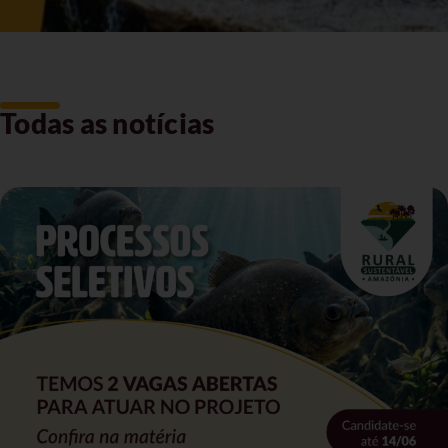
Todas as notícias