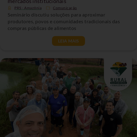
mercados institucionais
PRS - Amazônia
Comunicação
Seminário discutiu soluções para aproximar
produtores, povos e comunidades tradicionais das
compras públicas de alimentos
LEIA MAIS