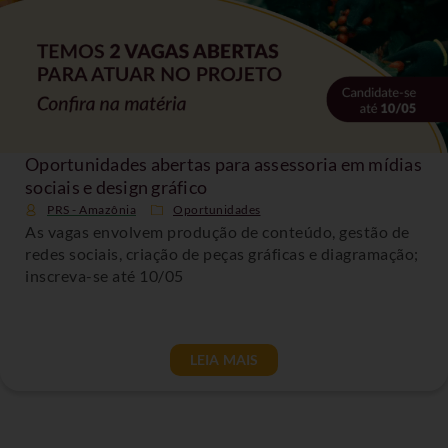
Oportunidades abertas para assessoria em mídias
sociais e design gráfico
PRS - Amazônia
Oportunidades
As vagas envolvem produção de conteúdo, gestão de
redes sociais, criação de peças gráficas e diagramação;
inscreva-se até 10/05
LEIA MAIS