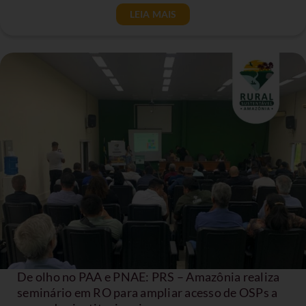
LEIA MAIS
De olho no PAA e PNAE: PRS – Amazônia realiza
seminário em RO para ampliar acesso de OSPs a