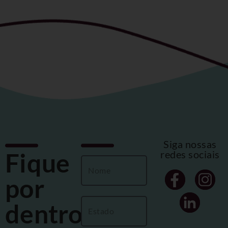
Siga nossas
Fique
redes sociais
por
dentro