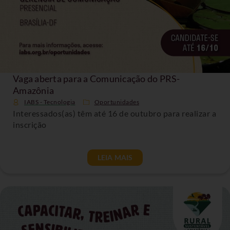
Vaga aberta para a Comunicação do PRS-
Amazônia
IABS - Tecnologia
Oportunidades
Interessados(as) têm até 16 de outubro para realizar a
inscrição
LEIA MAIS