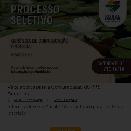
Vaga aberta para a Comunicação do PRS-
Amazônia
IABS - Tecnologia
Sem Categoria
Interessados(as) têm até 16 de outubro para realizar a
inscrição