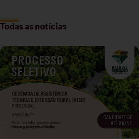
Todas as notícias