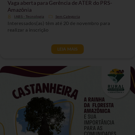
Vaga aberta para Gerência de ATER do PRS-
Amazônia
IABS - Tecnologia
Sem Categoria
Interessados(as) têm até 20 de novembro para
realizar a inscrição
LEIA MAIS