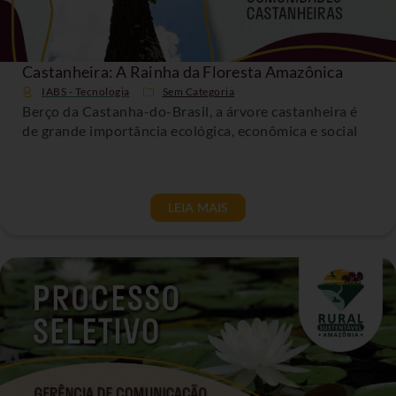
Castanheira: A Rainha da Floresta Amazônica
IABS - Tecnologia
Sem Categoria
Berço da Castanha-do-Brasil, a árvore castanheira é
de grande importância ecológica, econômica e social
LEIA MAIS