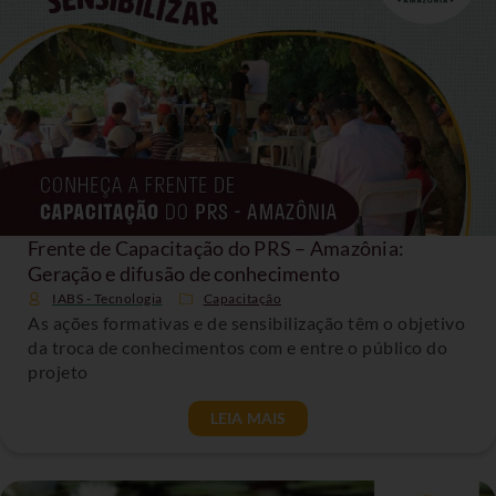
Frente de Capacitação do PRS – Amazônia:
Geração e difusão de conhecimento
IABS - Tecnologia
Capacitação
As ações formativas e de sensibilização têm o objetivo
da troca de conhecimentos com e entre o público do
projeto
LEIA MAIS