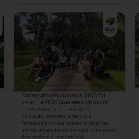
Nossos próximos passos: 2025 foi
assim… e 2026 promete muito mais
PRS - Amazônia
Institucional
Educação, assistência técnica e
fortalecimento das cadeias produtivas
marcaram um ano de avanços rumo a uma
Amazônia mais sustentável