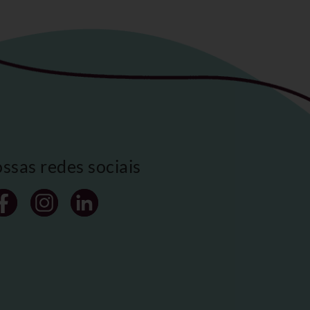
ossas redes sociais