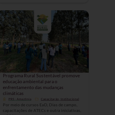
Programa Rural Sustentável promove
educação ambiental para o
enfrentamento das mudanças
climáticas
PRS - Amazônia
Capacitação
,
Institucional
Por meio de cursos EaD, Dias de campo,
capacitações de ATECs e outra iniciativas,