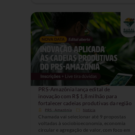
PRS-Amazônia lança edital de
inovação com R$ 1,8 milhão para
fortalecer cadeias produtivas da região
PRS - Amazônia
Noticia
Chamada vai selecionar até 9 propostas
voltadas à sociobioeconomia, economia
circular e agregação de valor, com foco em