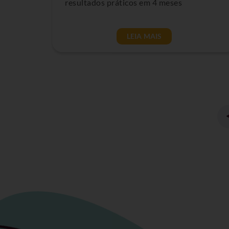
resultados práticos em 4 meses
LEIA MAIS