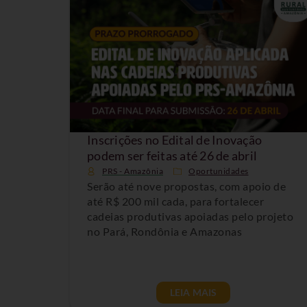
Inscrições no Edital de Inovação
podem ser feitas até 26 de abril
PRS - Amazônia
Oportunidades
Serão até nove propostas, com apoio de
até R$ 200 mil cada, para fortalecer
cadeias produtivas apoiadas pelo projeto
no Pará, Rondônia e Amazonas
LEIA MAIS