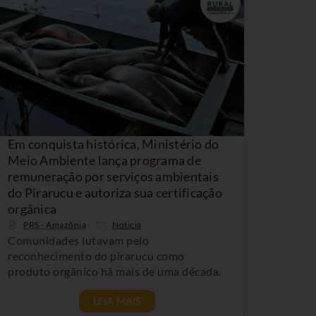
Em conquista histórica, Ministério do
Meio Ambiente lança programa de
remuneração por serviços ambientais
do Pirarucu e autoriza sua certificação
orgânica
PRS - Amazônia
Noticia
Comunidades lutavam pelo
reconhecimento do pirarucu como
produto orgânico há mais de uma década.
LEIA MAIS