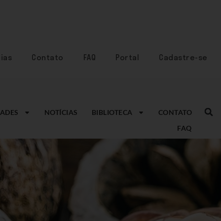
ias
Contato
FAQ
Portal
Cadastre-se
ADES
NOTÍCIAS
BIBLIOTECA
CONTATO
FAQ