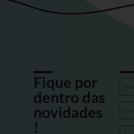
Fique por
dentro das
novidades
!