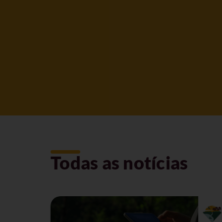
Todas as notícias