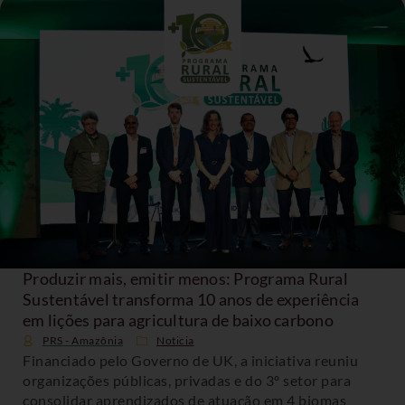
Produzir mais, emitir menos: Programa Rural
Sustentável transforma 10 anos de experiência
em lições para agricultura de baixo carbono
PRS - Amazônia
Noticia
Financiado pelo Governo de UK, a iniciativa reuniu
organizações públicas, privadas e do 3º setor para
consolidar aprendizados de atuação em 4 biomas