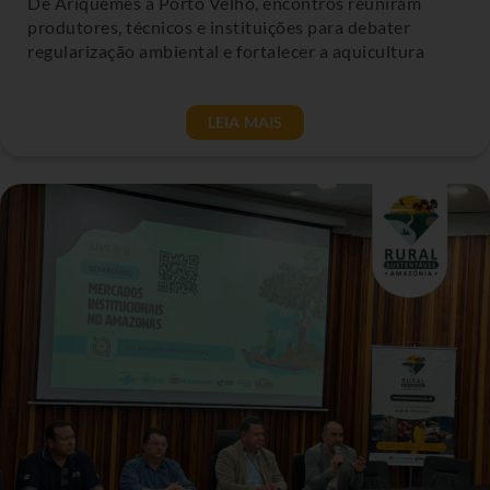
De Ariquemes a Porto Velho, encontros reuniram
produtores, técnicos e instituições para debater
regularização ambiental e fortalecer a aquicultura
LEIA MAIS