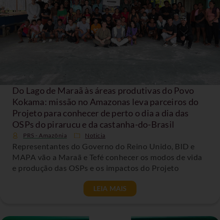
Do Lago de Maraã às áreas produtivas do Povo
Kokama: missão no Amazonas leva parceiros do
Projeto para conhecer de perto o dia a dia das
OSPs do pirarucu e da castanha-do-Brasil
PRS - Amazônia
Noticia
Representantes do Governo do Reino Unido, BID e
MAPA vão a Maraã e Tefé conhecer os modos de vida
e produção das OSPs e os impactos do Projeto
LEIA MAIS