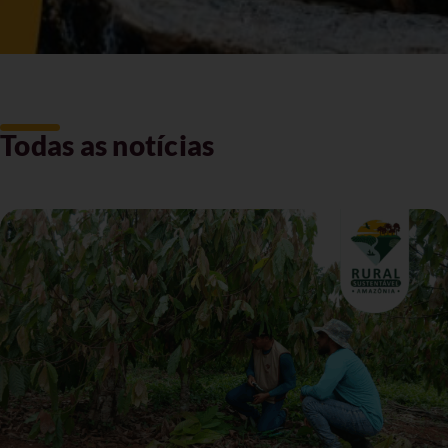
Todas as notícias