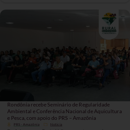
Rondônia recebe Seminário de Regularidade
Ambiental e Conferência Nacional de Aquicultura
e Pesca, com apoio do PRS – Amazônia
PRS - Amazônia
Noticia