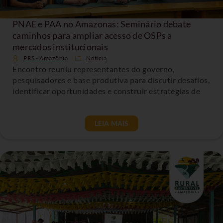
PNAE e PAA no Amazonas: Seminário debate
caminhos para ampliar acesso de OSPs a
mercados institucionais
PRS - Amazônia
Noticia
Encontro reuniu representantes do governo,
pesquisadores e base produtiva para discutir desafios,
identificar oportunidades e construir estratégias de
LEIA MAIS