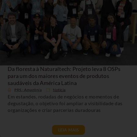
Da floresta à Naturaltech: Projeto leva 8 OSPs
para um dos maiores eventos de produtos
saudáveis da América Latina
PRS - Amazônia
Noticia
Em estandes, rodadas de negócios e momentos de
degustação, o objetivo foi ampliar a visibilidade das
organizações e criar parcerias duradouras
LEIA MAIS