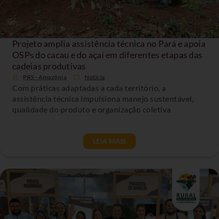
Projeto amplia assistência técnica no Pará e apoia
OSPs do cacau e do açaí em diferentes etapas das
cadeias produtivas
PRS - Amazônia
Noticia
Com práticas adaptadas a cada território, a
assistência técnica impulsiona manejo sustentável,
qualidade do produto e organização coletiva
LEIA MAIS