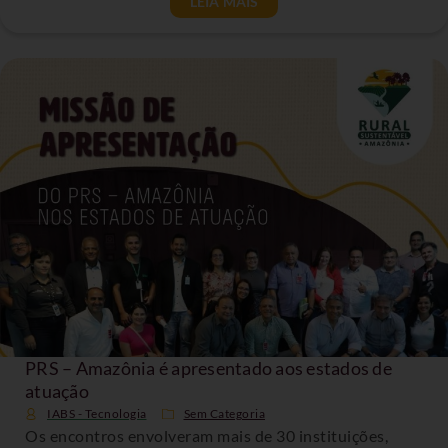
LEIA MAIS
PRS – Amazônia é apresentado aos estados de
atuação
IABS - Tecnologia
Sem Categoria
Os encontros envolveram mais de 30 instituições,