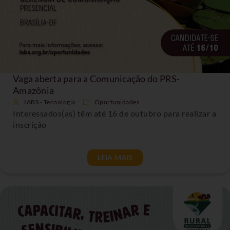
Vaga aberta para a Comunicação do PRS-
Amazônia
IABS - Tecnologia
Oportunidades
Interessados(as) têm até 16 de outubro para realizar a
inscrição
LEIA MAIS