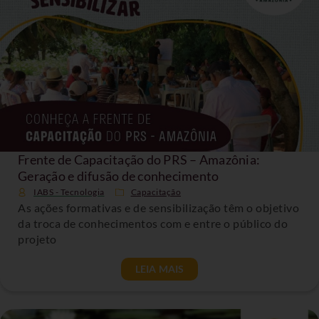
Frente de Capacitação do PRS – Amazônia:
Geração e difusão de conhecimento
IABS - Tecnologia
Capacitação
As ações formativas e de sensibilização têm o objetivo
da troca de conhecimentos com e entre o público do
projeto
LEIA MAIS