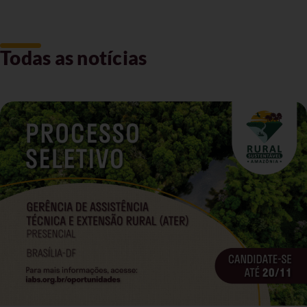
Todas as notícias