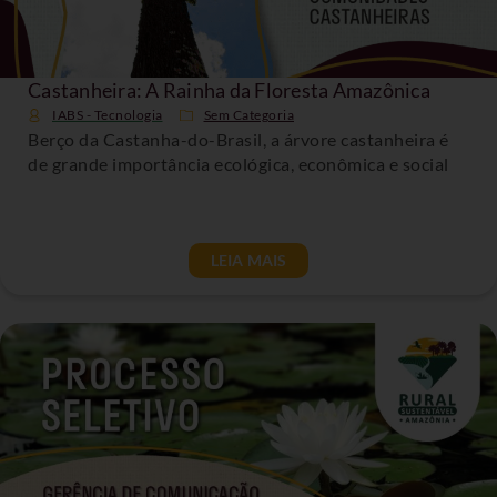
Castanheira: A Rainha da Floresta Amazônica
IABS - Tecnologia
Sem Categoria
Berço da Castanha-do-Brasil, a árvore castanheira é
de grande importância ecológica, econômica e social
LEIA MAIS