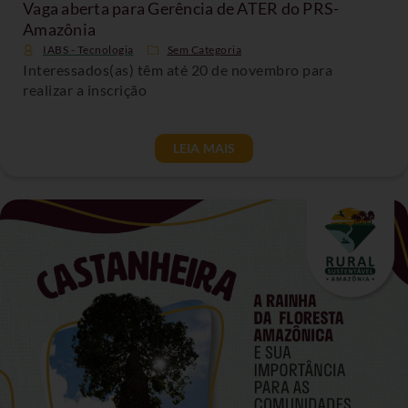
Vaga aberta para Gerência de ATER do PRS-
Amazônia
IABS - Tecnologia
Sem Categoria
Interessados(as) têm até 20 de novembro para
realizar a inscrição
LEIA MAIS