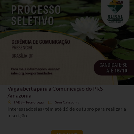
Vaga aberta para a Comunicação do PRS-
Amazônia
IABS - Tecnologia
Sem Categoria
Interessados(as) têm até 16 de outubro para realizar a
inscrição