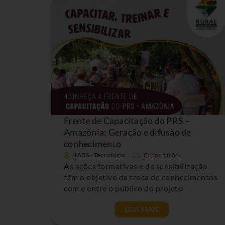
Frente de Capacitação do PRS –
Amazônia: Geração e difusão de
conhecimento
IABS - Tecnologia
Capacitação
As ações formativas e de sensibilização
têm o objetivo da troca de conhecimentos
com e entre o público do projeto
LEIA MAIS