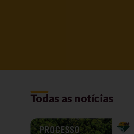
Todas as notícias