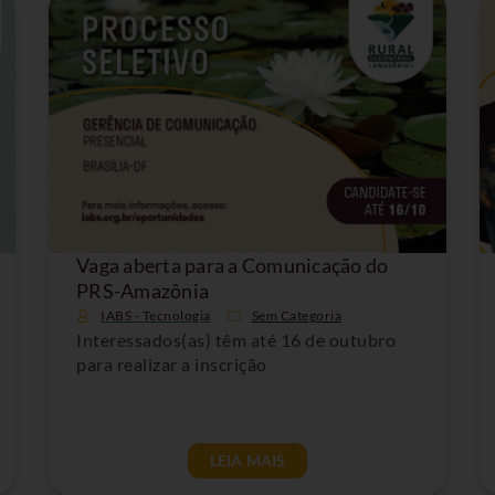
Vaga aberta para a Comunicação do
PRS-Amazônia
IABS - Tecnologia
Sem Categoria
Interessados(as) têm até 16 de outubro
para realizar a inscrição
LEIA MAIS