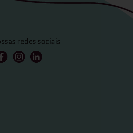
ossas redes sociais