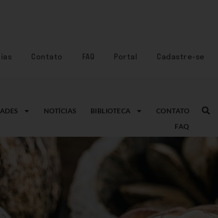
ias
Contato
FAQ
Portal
Cadastre-se
ADES
NOTÍCIAS
BIBLIOTECA
CONTATO
FAQ