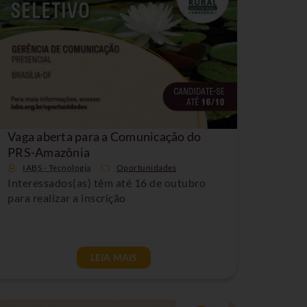
Vaga aberta para a Comunicação do
PRS-Amazônia
IABS - Tecnologia
Oportunidades
Interessados(as) têm até 16 de outubro
para realizar a inscrição
LEIA MAIS