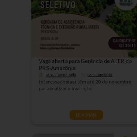
Vaga aberta para Gerência de ATER do
PRS-Amazônia
IABS - Tecnologia
Sem Categoria
Interessados(as) têm até 20 de novembro
para realizar a inscrição
LEIA MAIS