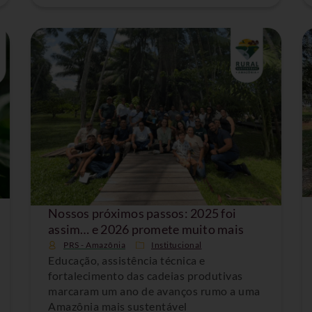
Nossos próximos passos: 2025 foi
assim… e 2026 promete muito mais
PRS - Amazônia
Institucional
Educação, assistência técnica e
fortalecimento das cadeias produtivas
marcaram um ano de avanços rumo a uma
Amazônia mais sustentável