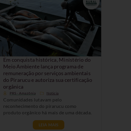
Em conquista histórica, Ministério do
Meio Ambiente lança programa de
remuneração por serviços ambientais
do Pirarucu e autoriza sua certificação
orgânica
PRS - Amazônia
Noticia
Comunidades lutavam pelo
reconhecimento do pirarucu como
produto orgânico há mais de uma década.
LEIA MAIS