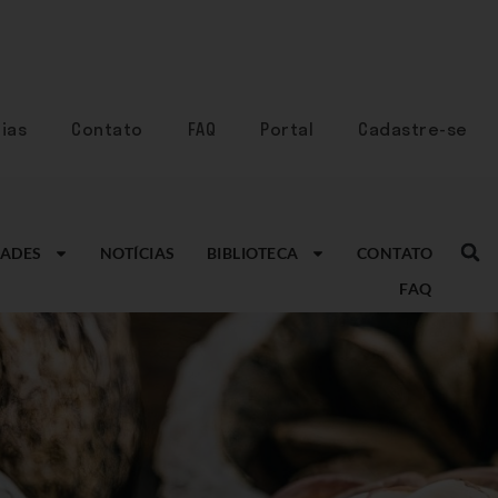
ias
Contato
FAQ
Portal
Cadastre-se
ADES
NOTÍCIAS
BIBLIOTECA
CONTATO
FAQ