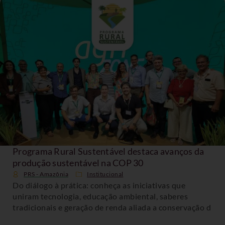
Programa Rural Sustentável destaca avanços da
produção sustentável na COP 30
PRS - Amazônia
Institucional
Do diálogo à prática: conheça as iniciativas que
uniram tecnologia, educação ambiental, saberes
tradicionais e geração de renda aliada a conservação d