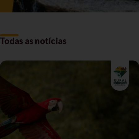
Todas as notícias