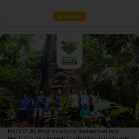
LEIA MAIS
Na COP 30, Programa Rural Sustentável leva
resultados de agropecuária de baixo impacto com