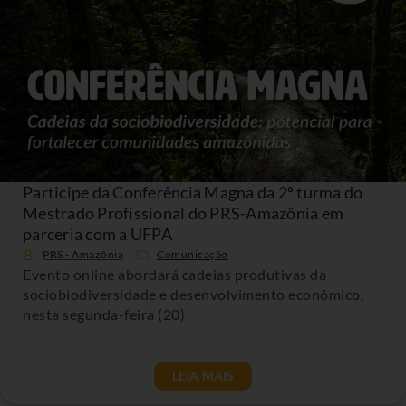
Participe da Conferência Magna da 2º turma do
Mestrado Profissional do PRS-Amazônia em
parceria com a UFPA
PRS - Amazônia
Comunicação
Evento online abordará cadeias produtivas da
sociobiodiversidade e desenvolvimento econômico,
nesta segunda-feira (20)
LEIA MAIS