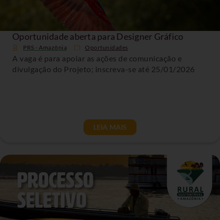
Oportunidade aberta para Designer Gráfico
PRS - Amazônia
Oportunidades
A vaga é para apoiar as ações de comunicação e
divulgação do Projeto; inscreva-se até 25/01/2026
LEIA MAIS