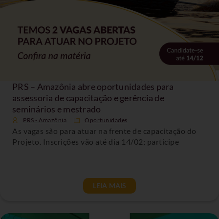
PRS – Amazônia abre oportunidades para
assessoria de capacitação e gerência de
seminários e mestrado
PRS - Amazônia
Oportunidades
As vagas são para atuar na frente de capacitação do
Projeto. Inscrições vão até dia 14/02; participe
LEIA MAIS