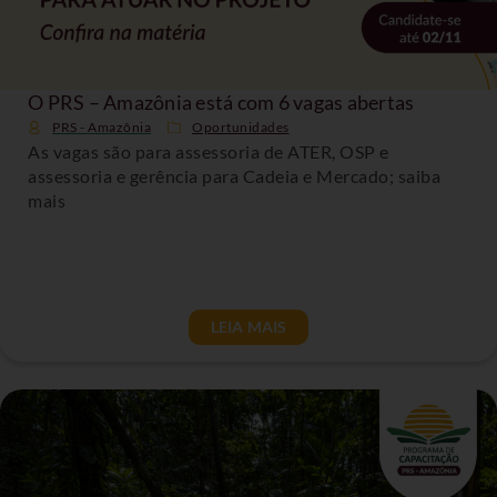
O PRS – Amazônia está com 6 vagas abertas
PRS - Amazônia
Oportunidades
As vagas são para assessoria de ATER, OSP e
assessoria e gerência para Cadeia e Mercado; saiba
mais
LEIA MAIS