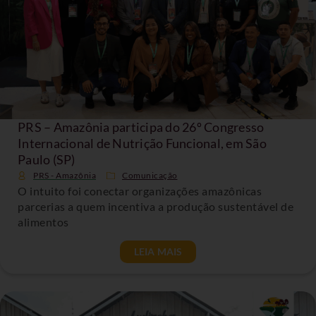
PRS – Amazônia participa do 26º Congresso
Internacional de Nutrição Funcional, em São
Paulo (SP)
PRS - Amazônia
Comunicação
O intuito foi conectar organizações amazônicas
parcerias a quem incentiva a produção sustentável de
alimentos
LEIA MAIS