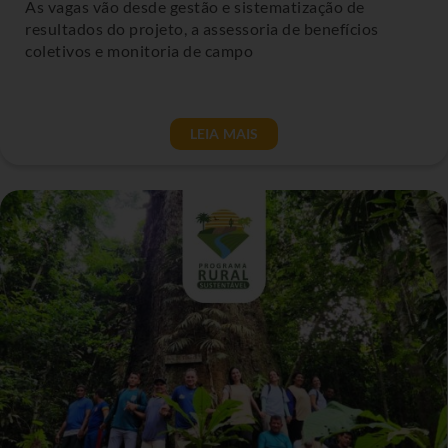
As vagas vão desde gestão e sistematização de
resultados do projeto, a assessoria de benefícios
coletivos e monitoria de campo
LEIA MAIS