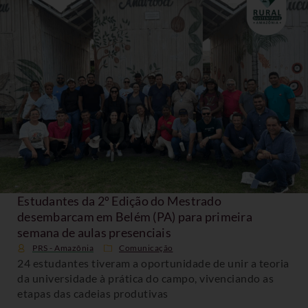
Estudantes da 2º Edição do Mestrado
desembarcam em Belém (PA) para primeira
semana de aulas presenciais
PRS - Amazônia
Comunicação
24 estudantes tiveram a oportunidade de unir a teoria
da universidade à prática do campo, vivenciando as
etapas das cadeias produtivas