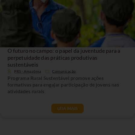
O futuro no campo: o papel da juventude para a
perpetuidade das práticas produtivas
sustentáveis
PRS - Amazônia
Comunicação
Programa Rural Sustentável promove ações
formativas para engajar participação de jovens nas
atividades rurais
LEIA MAIS