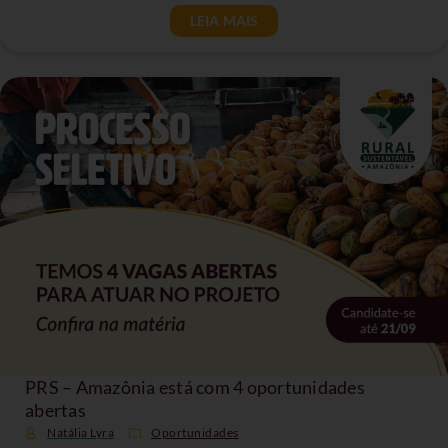
LEIA MAIS
PRS – Amazônia está com 4 oportunidades
abertas
Natália Lyra
Oportunidades