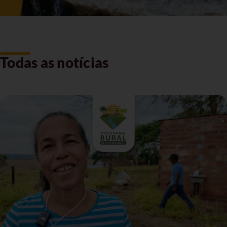
Todas as notícias