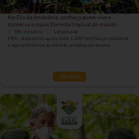
No Dia da Amazônia, conheça quem vive e
conserva a maior floresta tropical do mundo
PRS - Amazônia
Comunicação
PRS - Amazônia apoia mais 1.300 famílias produtoras
e agroextrativistas em três estados do bioma
LEIA MAIS