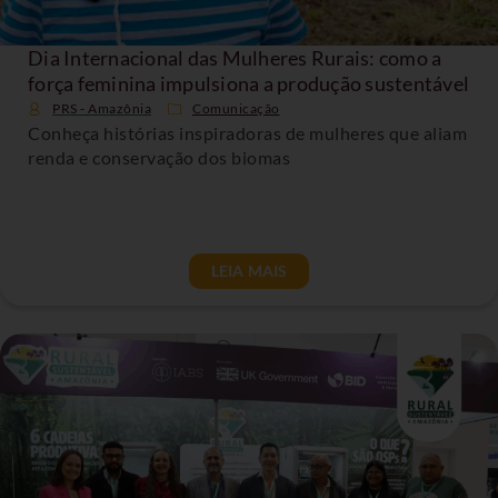
Dia Internacional das Mulheres Rurais: como a
força feminina impulsiona a produção sustentável
PRS - Amazônia
Comunicação
Conheça histórias inspiradoras de mulheres que aliam
renda e conservação dos biomas
LEIA MAIS