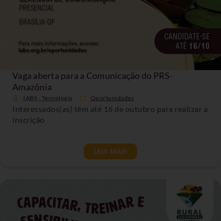
Vaga aberta para a Comunicação do PRS-
Amazônia
IABS - Tecnologia
Oportunidades
Interessados(as) têm até 16 de outubro para realizar a
inscrição
LEIA MAIS