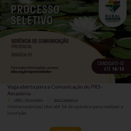
Vaga aberta para a Comunicação do PRS-
Amazônia
IABS - Tecnologia
Sem Categoria
Interessados(as) têm até 16 de outubro para realizar a
inscrição