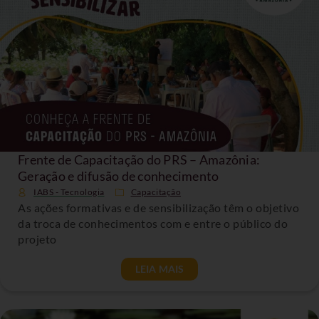
Frente de Capacitação do PRS – Amazônia:
Geração e difusão de conhecimento
IABS - Tecnologia
Capacitação
As ações formativas e de sensibilização têm o objetivo
da troca de conhecimentos com e entre o público do
projeto
LEIA MAIS