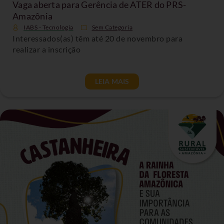
Vaga aberta para Gerência de ATER do PRS-
Amazônia
IABS - Tecnologia
Sem Categoria
Interessados(as) têm até 20 de novembro para
realizar a inscrição
LEIA MAIS