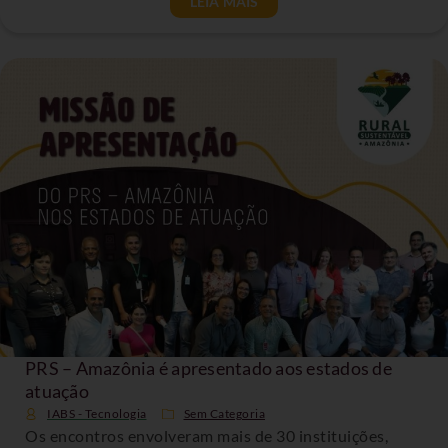
LEIA MAIS
PRS – Amazônia é apresentado aos estados de
atuação
IABS - Tecnologia
Sem Categoria
Os encontros envolveram mais de 30 instituições,