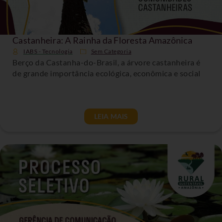
Castanheira: A Rainha da Floresta Amazônica
IABS - Tecnologia
Sem Categoria
Berço da Castanha-do-Brasil, a árvore castanheira é
de grande importância ecológica, econômica e social
LEIA MAIS