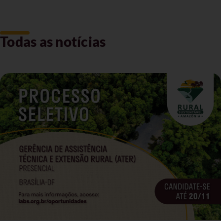
Todas as notícias